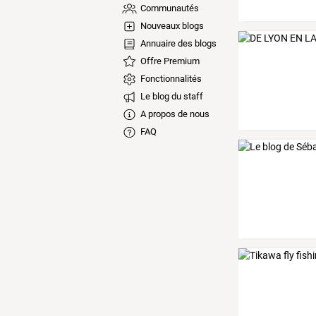
Communautés
Nouveaux blogs
Annuaire des blogs
Offre Premium
Fonctionnalités
Le blog du staff
A propos de nous
FAQ