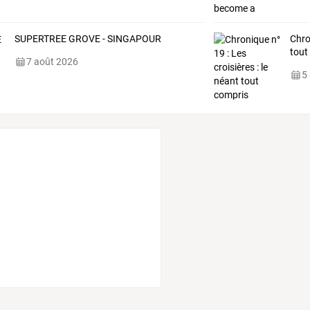
SUPERTREE GROVE - SINGAPOUR
Chro
tout
7 août 2026
5