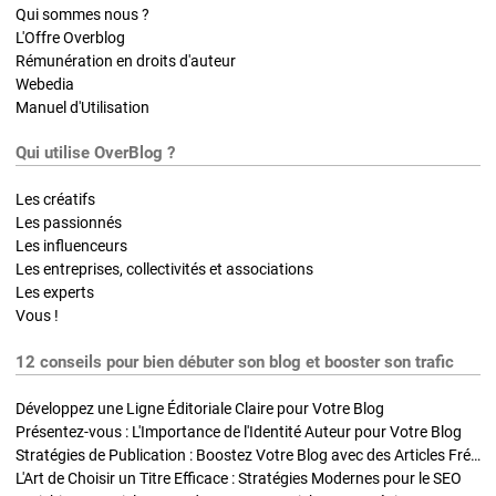
Qui sommes nous ?
L'Offre Overblog
Rémunération en droits d'auteur
Webedia
Manuel d'Utilisation
Qui utilise OverBlog ?
Les créatifs
Les passionnés
Les influenceurs
Les entreprises, collectivités et associations
Les experts
Vous !
12 conseils pour bien débuter son blog et booster son trafic
Développez une Ligne Éditoriale Claire pour Votre Blog
Présentez-vous : L'Importance de l'Identité Auteur pour Votre Blog
Stratégies de Publication : Boostez Votre Blog avec des Articles Fréquents et Exclusifs
L'Art de Choisir un Titre Efficace : Stratégies Modernes pour le SEO