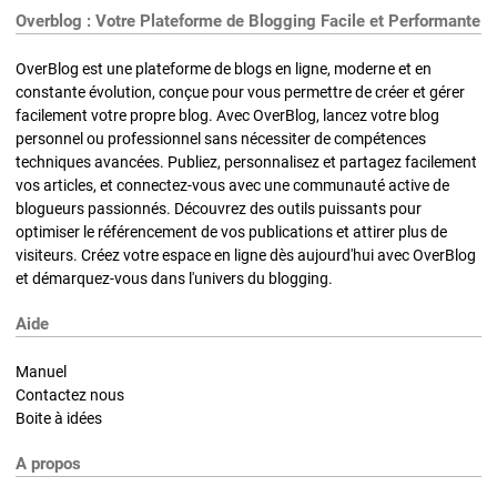
Overblog : Votre Plateforme de Blogging Facile et Performante
OverBlog est une plateforme de blogs en ligne, moderne et en
constante évolution, conçue pour vous permettre de créer et gérer
facilement votre propre blog. Avec OverBlog, lancez votre blog
personnel ou professionnel sans nécessiter de compétences
techniques avancées. Publiez, personnalisez et partagez facilement
vos articles, et connectez-vous avec une communauté active de
blogueurs passionnés. Découvrez des outils puissants pour
optimiser le référencement de vos publications et attirer plus de
visiteurs. Créez votre espace en ligne dès aujourd'hui avec OverBlog
et démarquez-vous dans l'univers du blogging.
Aide
Manuel
Contactez nous
Boite à idées
A propos