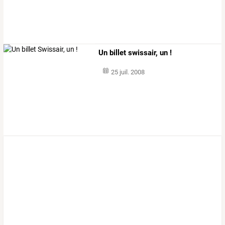
Un billet swissair, un !
25 juil. 2008