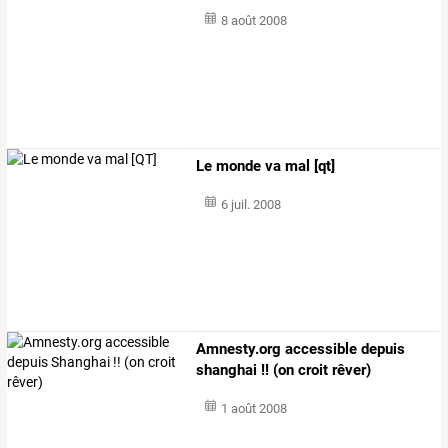
8 août 2008
Le monde va mal [qt]
6 juil. 2008
Amnesty.org accessible depuis
shanghai !! (on croit rêver)
1 août 2008