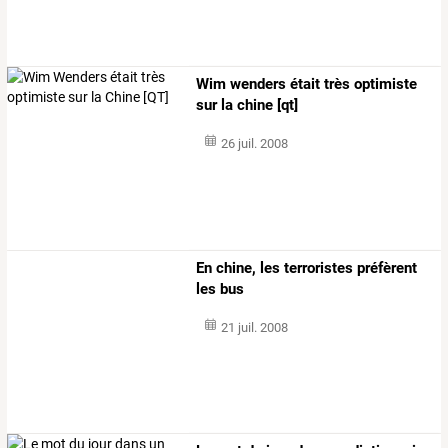
Wim wenders était très optimiste
sur la chine [qt]
26 juil. 2008
En chine, les terroristes préfèrent
les bus
21 juil. 2008