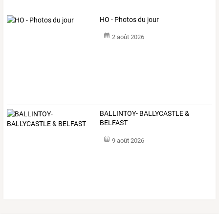
HO - Photos du jour
2 août 2026
BALLINTOY- BALLYCASTLE &
BELFAST
9 août 2026