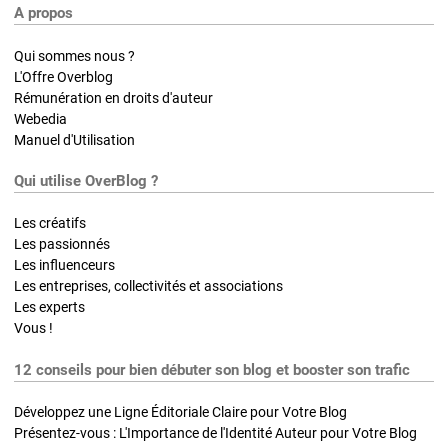
A propos
Qui sommes nous ?
L'Offre Overblog
Rémunération en droits d'auteur
Webedia
Manuel d'Utilisation
Qui utilise OverBlog ?
Les créatifs
Les passionnés
Les influenceurs
Les entreprises, collectivités et associations
Les experts
Vous !
12 conseils pour bien débuter son blog et booster son trafic
Développez une Ligne Éditoriale Claire pour Votre Blog
Présentez-vous : L'Importance de l'Identité Auteur pour Votre Blog