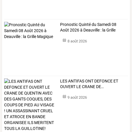
Pronostic Quinté du Samedi 08
Août 2026 à Deauville : la Grille
Magique
8 août 2026
LES
ANTIFAS
ONT
DEFONCE
ET
OUVERT
LE
CRANE
DE
…
9 août 2026