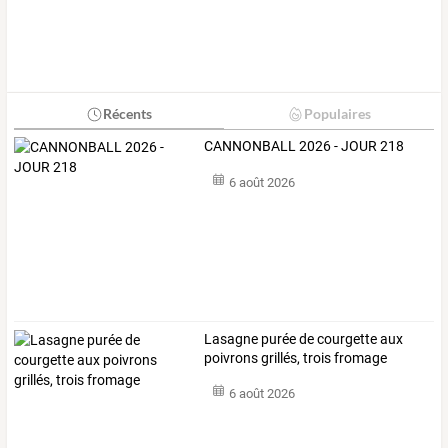
Récents
Populaires
CANNONBALL 2026 - JOUR 218
6 août 2026
Lasagne purée de courgette aux
poivrons grillés, trois fromage
6 août 2026