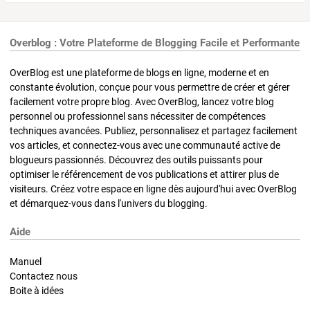
Overblog : Votre Plateforme de Blogging Facile et Performante
OverBlog est une plateforme de blogs en ligne, moderne et en
constante évolution, conçue pour vous permettre de créer et gérer
facilement votre propre blog. Avec OverBlog, lancez votre blog
personnel ou professionnel sans nécessiter de compétences
techniques avancées. Publiez, personnalisez et partagez facilement
vos articles, et connectez-vous avec une communauté active de
blogueurs passionnés. Découvrez des outils puissants pour
optimiser le référencement de vos publications et attirer plus de
visiteurs. Créez votre espace en ligne dès aujourd'hui avec OverBlog
et démarquez-vous dans l'univers du blogging.
Aide
Manuel
Contactez nous
Boite à idées