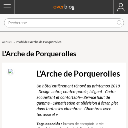
Profil de L'Arche de Porquerolles
Accueil
»
L'Arche de Porquerolles
L'Arche de Porquerolles
Un hôtel entièrement rénové au printemps 2010
- Design sobre, contemporain, élégant - Cadre
accueillant et confortable - Service haut de
gamme - Climatisation et télévision à écran plat
dans toutes les chambres - Chambres avec
terrasse et v
Tags associés :
breves de comptoir
,
la vie