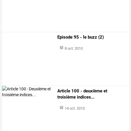
Episode 95 - le buzz (2)
8 oct. 2010
Article 100 - deuxième et
troisième indices...
14 oct. 2010