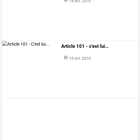
14 oct. 2010
Article 101 - c'est lui...
15 oct. 2010