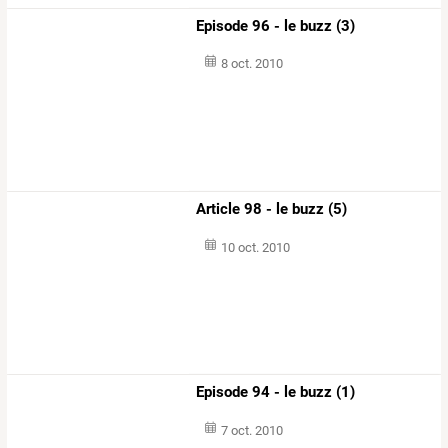
Episode 96 - le buzz (3)
8 oct. 2010
Article 98 - le buzz (5)
10 oct. 2010
Episode 94 - le buzz (1)
7 oct. 2010