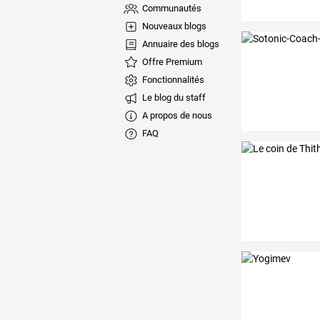
Communautés
Nouveaux blogs
Annuaire des blogs
Offre Premium
Fonctionnalités
Le blog du staff
A propos de nous
FAQ