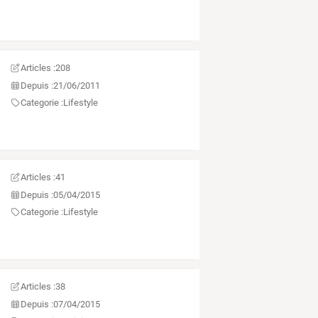
Articles :
208
Depuis :
21/06/2011
Categorie :
Lifestyle
Articles :
41
Depuis :
05/04/2015
Categorie :
Lifestyle
Articles :
38
Depuis :
07/04/2015