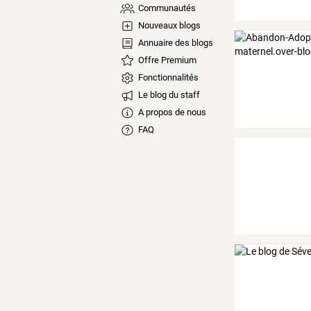
Communautés
Nouveaux blogs
Annuaire des blogs
Offre Premium
Fonctionnalités
Le blog du staff
A propos de nous
FAQ