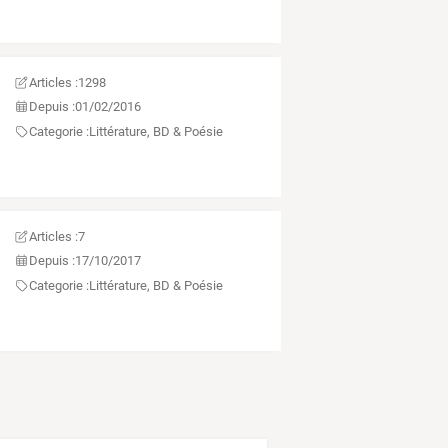
Articles :
1298
Depuis :
01/02/2016
Categorie :
Littérature, BD & Poésie
Articles :
7
Depuis :
17/10/2017
Categorie :
Littérature, BD & Poésie