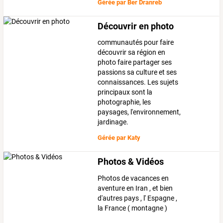
Gérée par
Ber Dranreb
Découvrir en photo
communautés pour faire
découvrir sa région en
photo faire partager ses
passions sa culture et ses
connaissances. Les sujets
principaux sont la
photographie, les
paysages, l'environnement,
jardinage.
Gérée par
Katy
Photos & Vidéos
Photos de vacances en
aventure en Iran , et bien
d'autres pays , l' Espagne ,
la France ( montagne )