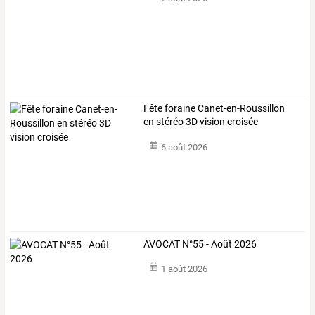
Fête foraine Canet-en-Roussillon
en stéréo 3D vision croisée
6 août 2026
AVOCAT N°55 - Août 2026
1 août 2026