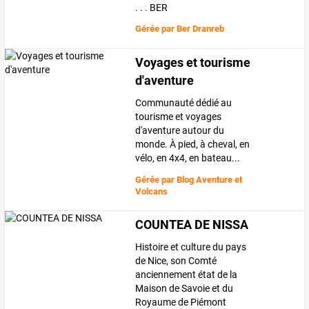
. . . BER
Gérée par
Ber Dranreb
Voyages et tourisme
d'aventure
Communauté dédié au
tourisme et voyages
d'aventure autour du
monde. À pied, à cheval, en
vélo, en 4x4, en bateau...
Gérée par
Blog Aventure et
Volcans
COUNTEA DE NISSA
Histoire et culture du pays
de Nice, son Comté
anciennement état de la
Maison de Savoie et du
Royaume de Piémont