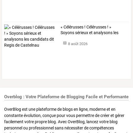
«
Célérusses
!
Célérusses
!
»
Soyons
sérieux
et
analysons
les
candidats
…
8 août 2026
Overblog : Votre Plateforme de Blogging Facile et Performante
OverBlog est une plateforme de blogs en ligne, moderne et en
constante évolution, conçue pour vous permettre de créer et gérer
facilement votre propre blog. Avec OverBlog, lancez votre blog
personnel ou professionnel sans nécessiter de compétences