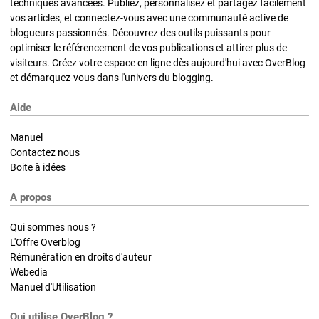
techniques avancées. Publiez, personnalisez et partagez facilement
vos articles, et connectez-vous avec une communauté active de
blogueurs passionnés. Découvrez des outils puissants pour
optimiser le référencement de vos publications et attirer plus de
visiteurs. Créez votre espace en ligne dès aujourd'hui avec OverBlog
et démarquez-vous dans l'univers du blogging.
Aide
Manuel
Contactez nous
Boite à idées
A propos
Qui sommes nous ?
L'Offre Overblog
Rémunération en droits d'auteur
Webedia
Manuel d'Utilisation
Qui utilise OverBlog ?