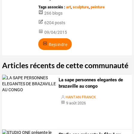
Tags associés :
art
,
sculpture
,
peinture
266 blogs
6204 posts
09/04/2015
Rejoindre
Articles récents de cette communauté
La sape personnes elegantes de
brazaville au congo
HANTAN FRANCK
9 août 2026