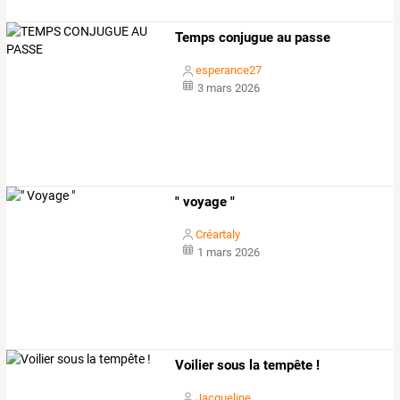
Temps conjugue au passe
esperance27
3 mars 2026
" voyage "
Créartaly
1 mars 2026
Voilier sous la tempête !
Jacqueline