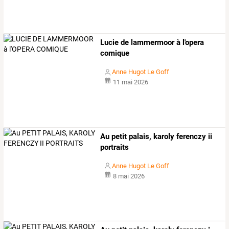
Lucie de lammermoor à l'opera
comique
Anne Hugot Le Goff
11 mai 2026
Au petit palais, karoly ferenczy ii
portraits
Anne Hugot Le Goff
8 mai 2026