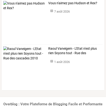
Vous n'aimez pas Hudson et Rex?
7 août 2026
Raoul
Vaneigem
-
L'Etat
n'est
plus
rien
Soyons
tout
-
Rue
des
cascades
…
1 août 2026
Overblog : Votre Plateforme de Blogging Facile et Performante