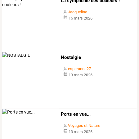
La symphonie des couleurs !
Jacqueline
16 mars 2026
Nostalgie
esperance27
13 mars 2026
Ports en vue...
Voyages et Nature
13 mars 2026