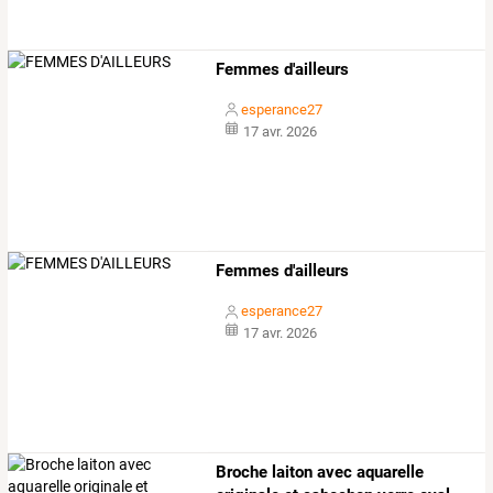
Femmes d'ailleurs
esperance27
17 avr. 2026
Femmes d'ailleurs
esperance27
17 avr. 2026
Broche
laiton
avec
aquarelle