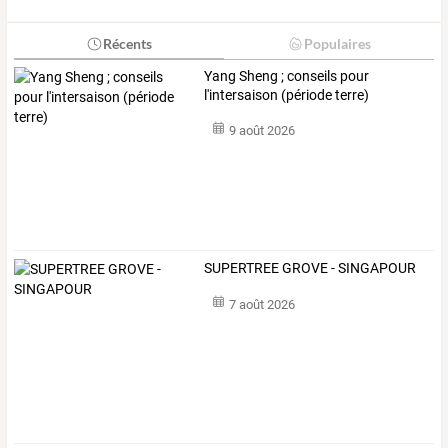
Récents
Populaires
Yang Sheng ; conseils pour
l'intersaison (période terre)
9 août 2026
SUPERTREE GROVE - SINGAPOUR
7 août 2026