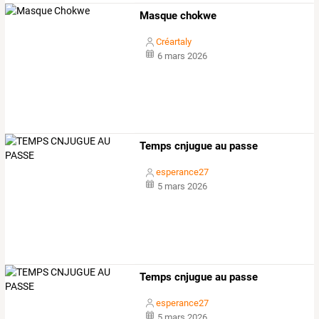
Masque chokwe
Créartaly
6 mars 2026
Temps cnjugue au passe
esperance27
5 mars 2026
Temps cnjugue au passe
esperance27
5 mars 2026