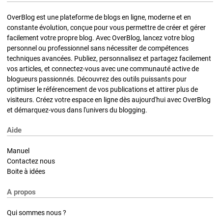
OverBlog est une plateforme de blogs en ligne, moderne et en
constante évolution, conçue pour vous permettre de créer et gérer
facilement votre propre blog. Avec OverBlog, lancez votre blog
personnel ou professionnel sans nécessiter de compétences
techniques avancées. Publiez, personnalisez et partagez facilement
vos articles, et connectez-vous avec une communauté active de
blogueurs passionnés. Découvrez des outils puissants pour
optimiser le référencement de vos publications et attirer plus de
visiteurs. Créez votre espace en ligne dès aujourd'hui avec OverBlog
et démarquez-vous dans l'univers du blogging.
Aide
Manuel
Contactez nous
Boite à idées
A propos
Qui sommes nous ?