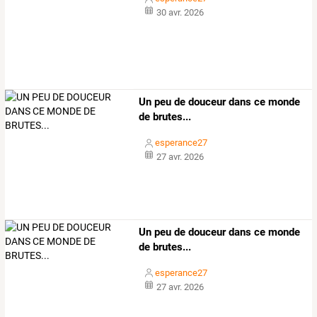
30 avr. 2026
Un peu de douceur dans ce monde
de brutes...
esperance27
27 avr. 2026
Un peu de douceur dans ce monde
de brutes...
esperance27
27 avr. 2026