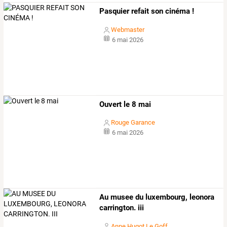
Pasquier refait son cinéma !
Webmaster
6 mai 2026
Ouvert le 8 mai
Rouge Garance
6 mai 2026
Au musee du luxembourg, leonora
carrington. iii
Anne Hugot Le Goff