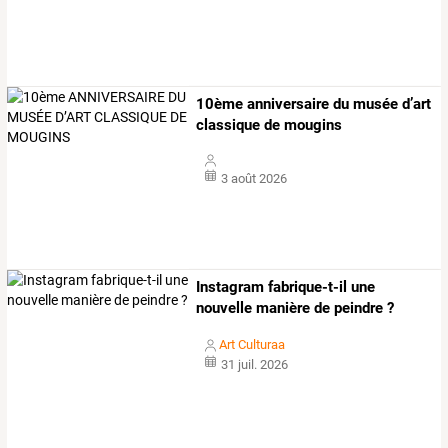
10ème anniversaire du musée d’art
classique de mougins
3 août 2026
Instagram fabrique-t-il une
nouvelle manière de peindre ?
Art Culturaa
31 juil. 2026