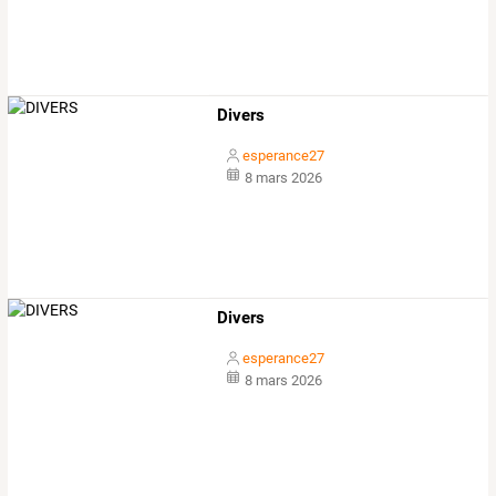
Divers
esperance27
8 mars 2026
Divers
esperance27
8 mars 2026