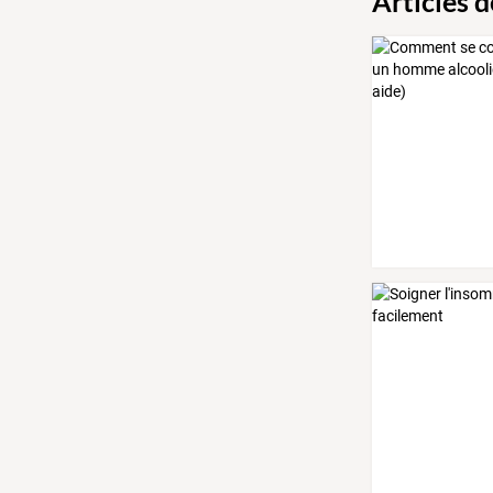
Articles 