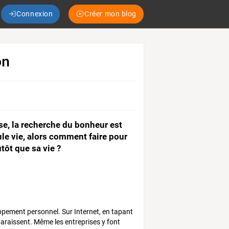
Connexion
Créer mon blog
on
ise, la recherche du bonheur est
le vie, alors comment faire pour
tôt que sa vie ?
oppement personnel. Sur Internet, en tapant
araissent. Même les entreprises y font