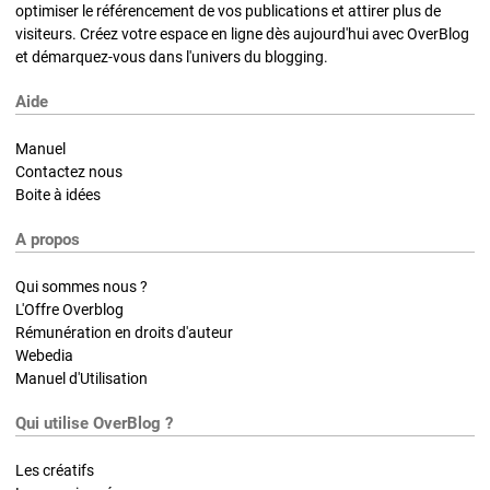
optimiser le référencement de vos publications et attirer plus de
visiteurs. Créez votre espace en ligne dès aujourd'hui avec OverBlog
et démarquez-vous dans l'univers du blogging.
Aide
Manuel
Contactez nous
Boite à idées
A propos
Qui sommes nous ?
L'Offre Overblog
Rémunération en droits d'auteur
Webedia
Manuel d'Utilisation
Qui utilise OverBlog ?
Les créatifs