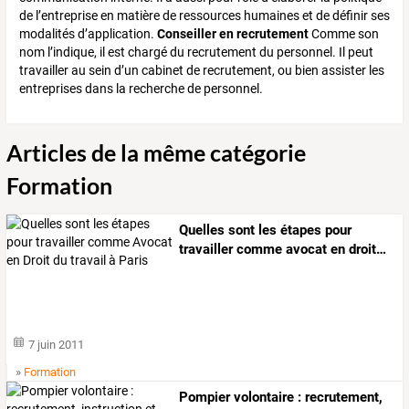
de l’entreprise en matière de ressources humaines et de définir ses
modalités d’application.
Conseiller en recrutement
Comme son
nom l’indique, il est chargé du recrutement du personnel. Il peut
travailler au sein d’un cabinet de recrutement, ou bien assister les
entreprises dans la recherche de personnel.
Articles de la même catégorie
Formation
Quelles
sont
les
étapes
pour
travailler
comme
avocat
en
droit
…
7 juin 2011
»
Formation
Pompier volontaire : recrutement,