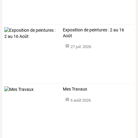
Exposition de peintures : 2 au 16
Août
27 juil. 2026
Mes Travaux
6 août 2026