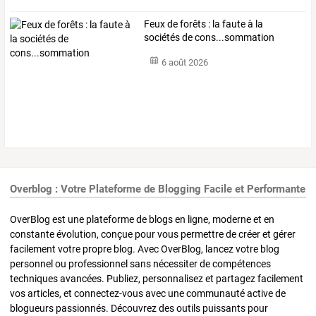
Feux de forêts : la faute à la
sociétés de cons...sommation
6 août 2026
Overblog : Votre Plateforme de Blogging Facile et Performante
OverBlog est une plateforme de blogs en ligne, moderne et en
constante évolution, conçue pour vous permettre de créer et gérer
facilement votre propre blog. Avec OverBlog, lancez votre blog
personnel ou professionnel sans nécessiter de compétences
techniques avancées. Publiez, personnalisez et partagez facilement
vos articles, et connectez-vous avec une communauté active de
blogueurs passionnés. Découvrez des outils puissants pour