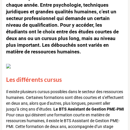
chaque année. Entre psychologie, techniques
juridiques et grandes qualités humaines, c’est un
secteur professionnel qui demande un certain
niveau de qualification. Pour y accéder, les
étudiants ont le choix entre des études courtes de
deux ans ou un cursus plus long, mais au niveau
plus important. Les débouchés sont variés en
matière de ressources humaines.
Les différents cursus
Il existe plusieurs cursus possibles dans le secteur des ressources
humaines. Certaines formations sont dites courtes et s’effectuent
en deux ans, alors que d'autres, plus longues, peuvent aller
jusqu’à cinq ans d’études.
Le BTS Assistant de Gestion PME-PMI
Pour ceux qui désirent une formation courte en matière de
ressources humaines, il existe le BTS Assistant de Gestion PME-
PMI. Cette formation de deux ans, accompagnée d’un stage