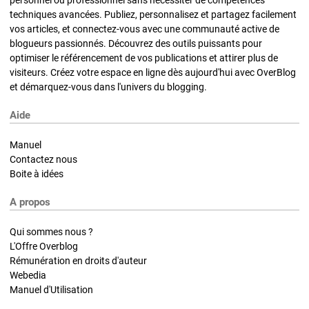
techniques avancées. Publiez, personnalisez et partagez facilement
vos articles, et connectez-vous avec une communauté active de
blogueurs passionnés. Découvrez des outils puissants pour
optimiser le référencement de vos publications et attirer plus de
visiteurs. Créez votre espace en ligne dès aujourd'hui avec OverBlog
et démarquez-vous dans l'univers du blogging.
Aide
Manuel
Contactez nous
Boite à idées
A propos
Qui sommes nous ?
L'Offre Overblog
Rémunération en droits d'auteur
Webedia
Manuel d'Utilisation