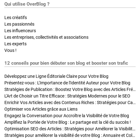
Qui utilise OverBlog ?
Les créatifs
Les passionnés
Les influenceurs
Les entreprises, collectivités et associations
Les experts
Vous !
12 conseils pour bien débuter son blog et booster son trafic
Développez une Ligne Éditoriale Claire pour Votre Blog
Présentez-vous : L'Importance de l'Identité Auteur pour Votre Blog
Stratégies de Publication : Boostez Votre Blog avec des Articles Fréquents et Exclusifs
L'Art de Choisir un Titre Efficace : Stratégies Modernes pour le SEO
Enrichir Vos Articles avec des Contenus Riches : Stratégies pour Captiver et Optimiser
Optimiser vos Articles grâce aux Liens
Engagez la Conversation pour Accroître la Visibilité de Votre Blog
Amplifiez la Portée de Votre Blog : Le partage est la clé du succès !
Optimisation SEO des Articles : Stratégies pour Améliorer la Visibilité de Votre Blog
Stratégies pour améliorer la visibilité de votre Blog : Annuaire et Collaborations