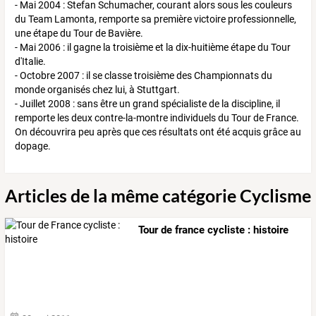
- Mai 2004 : Stefan Schumacher, courant alors sous les couleurs
du Team Lamonta, remporte sa première victoire professionnelle,
une étape du Tour de Bavière.
- Mai 2006 : il gagne la troisième et la dix-huitième étape du Tour
d'Italie.
- Octobre 2007 : il se classe troisième des Championnats du
monde organisés chez lui, à Stuttgart.
- Juillet 2008 : sans être un grand spécialiste de la discipline, il
remporte les deux contre-la-montre individuels du Tour de France.
On découvrira peu après que ces résultats ont été acquis grâce au
dopage.
Articles de la même catégorie Cyclisme
Tour de france cycliste : histoire