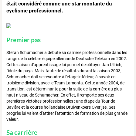
était considéré comme une star montante du
cyclisme professionnel.
Premier pas
Stefan Schumacher a débuté sa carrière professionnelle dans les
rangs de la célèbre équipe allemande Deutsche Telekom en 2002.
Cette saison d'apprentissage lui permet de côtoyer Jan Ullrich,
l'idole du pays. Mais, faute de résultats durant la saison 2003,
Schumacher doit se résoudre à l'étage inférieur, à savoir en
troisième division, avec le Team Lamonta. Cette année 2004, de
transition, est déterminante pour la suite de la carrière au plus
haut niveau de Schumacher. En effet, il remporte ses deux
premières victoires professionnelles : une étape du Tour de
Bavière et la course hollandaise Druivenkoers Overijse. Ses
progrès lui valent d'attirer l'attention de formation de plus grande
valeur.
Sa carrière