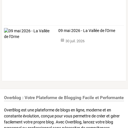
09 mai 2026 - La Vallée de l'Orne
30 juil. 2026
Overblog : Votre Plateforme de Blogging Facile et Performante
OverBlog est une plateforme de blogs en ligne, moderne et en
constante évolution, conçue pour vous permettre de créer et gérer
facilement votre propre blog. Avec OverBlog, lancez votre blog
personnel ou professionnel sans nécessiter de compétences