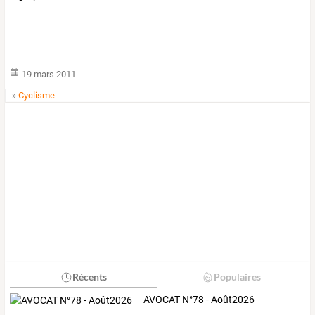
19 mars 2011
»
Cyclisme
Récents
Populaires
AVOCAT N°78 - Août2026