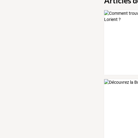
Articles 