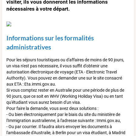
visiter, ils vous donneront les informations
nécessaires à votre départ.
Informations sur les formalités
administratives
Pour les séjours touristiques ou d'affaires de moins de 90 jours,
un visa n'est pas nécessaire, il vous suffit d'obtenir une
autorisation électronique de voyage (ETA - Electronic Travel
Authority). Vous pouvez en demander une sur le site consacré
aux ETA : Eta.immi.gov.au.
Si vous comptez rester en Australie pour une période de plus de
90 jours, que ce soit en WHV (Working Holiday Visa) ou en tant
qu'étudiant vous aurez besoin d'un visa.
Pour faire la demande, vous avez deux solutions :
- Ou bien électroniquement par le biais du site du ministère de
l'Immigration australienne, à l'adresse suivante : Immi.gov.au,
- Ou par courrier. Il faudra alors envoyer les documents à
l'ambassade d'Australie, à Berlin pour un visa étudiant, à Madrid