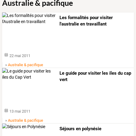
Australie & pacifique
Les formalités pour visiter
l'australie en travaillant
22 mai 2011
»
Australie & pacifique
Le guide pour visiter les iles du cap
vert
13 mai 2011
»
Australie & pacifique
Séjours en polynésie