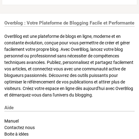
Overblog : Votre Plateforme de Blogging Facile et Performante
OverBlog est une plateforme de blogs en ligne, moderne et en
constante évolution, conçue pour vous permettre de créer et gérer
facilement votre propre blog. Avec OverBlog, lancez votre blog
personnel ou professionnel sans nécessiter de compétences
techniques avancées. Publiez, personnalisez et partagez facilement
vos articles, et connectez-vous avec une communauté active de
blogueurs passionnés. Découvrez des outils puissants pour
optimiser le référencement de vos publications et attirer plus de
visiteurs. Créez votre espace en ligne dès aujourd'hui avec OverBlog
et démarquez-vous dans l'univers du blogging.
Aide
Manuel
Contactez nous
Boite à idées