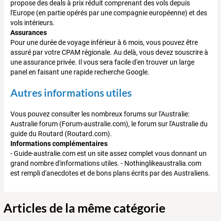
propose des deals à prix réduit comprenant des vols depuis
l'Europe (en partie opérés par une compagnie européenne) et des
vols intérieurs.
Assurances
Pour une durée de voyage inférieur à 6 mois, vous pouvez être
assuré par votre CPAM régionale. Au delà, vous devez souscrire à
une assurance privée. Il vous sera facile d'en trouver un large
panel en faisant une rapide recherche Google.
Autres informations utiles
Vous pouvez consulter les nombreux forums sur l'Australie:
Australie forum (Forum-australie.com), le forum sur l'Australie du
guide du Routard (Routard.com).
Informations complémentaires
- Guide-australie.com est un site assez complet vous donnant un
grand nombre d'informations utiles. - Nothinglikeaustralia.com
est rempli d'anecdotes et de bons plans écrits par des Australiens.
Articles de la même catégorie