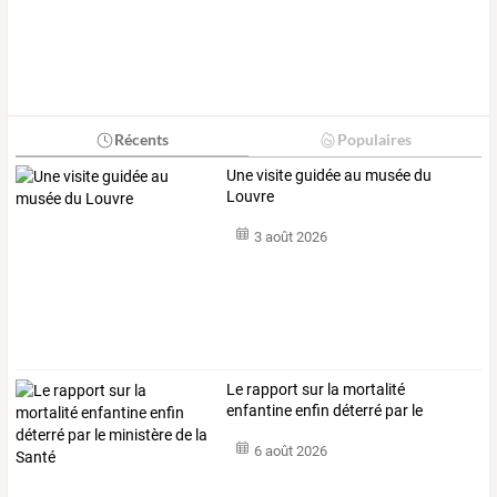
Récents
Populaires
Une visite guidée au musée du
Louvre
3 août 2026
Le
rapport
sur
la
mortalité
enfantine
enfin
déterré
par
le
ministère
de
la
…
6 août 2026