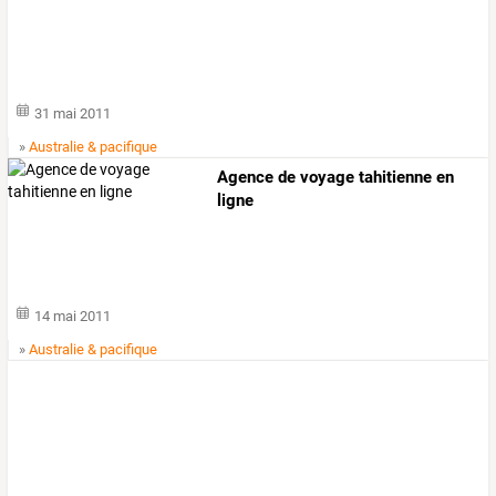
31 mai 2011
»
Australie & pacifique
Agence de voyage tahitienne en
ligne
14 mai 2011
»
Australie & pacifique