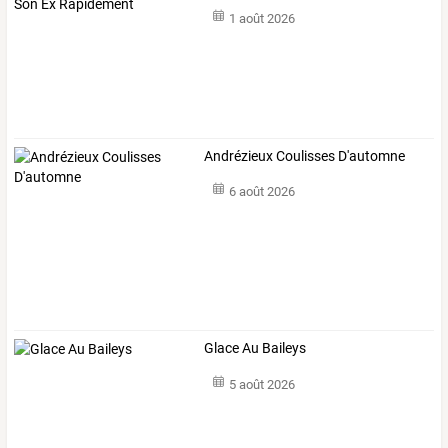
1 août 2026
Andrézieux Coulisses D'automne
6 août 2026
Glace Au Baileys
5 août 2026