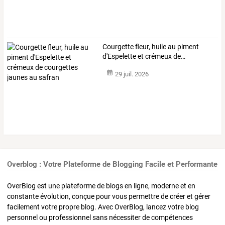
Courgette
fleur,
huile
au
piment
d'Espelette
et
crémeux
de
…
29 juil. 2026
Overblog : Votre Plateforme de Blogging Facile et Performante
OverBlog est une plateforme de blogs en ligne, moderne et en
constante évolution, conçue pour vous permettre de créer et gérer
facilement votre propre blog. Avec OverBlog, lancez votre blog
personnel ou professionnel sans nécessiter de compétences