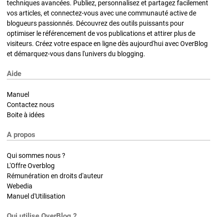
techniques avancées. Publiez, personnalisez et partagez facilement
vos articles, et connectez-vous avec une communauté active de
blogueurs passionnés. Découvrez des outils puissants pour
optimiser le référencement de vos publications et attirer plus de
visiteurs. Créez votre espace en ligne dès aujourd'hui avec OverBlog
et démarquez-vous dans l'univers du blogging.
Aide
Manuel
Contactez nous
Boite à idées
A propos
Qui sommes nous ?
L'Offre Overblog
Rémunération en droits d'auteur
Webedia
Manuel d'Utilisation
Qui utilise OverBlog ?