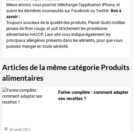
Mieux encore, vous pourrez télécharger l'application iPhone, et
suivre les dernières nouveautés sur Facebook ou Twitter.
Bon à
savoir :
Toujours soucieux de la qualité des produits, Planet Sushi n'utilise
jamais de thon rouge, et suit strictement les procédures
alimentaires HACCP. Leur site vous indique également les
principaux allergènes présents dans les aliments, pour que vous
puissiez manger en toute sérénité.
Articles de la même catégorie Produits
alimentaires
Farine complète : comment adapter
ses recettes ?
30 août 2011