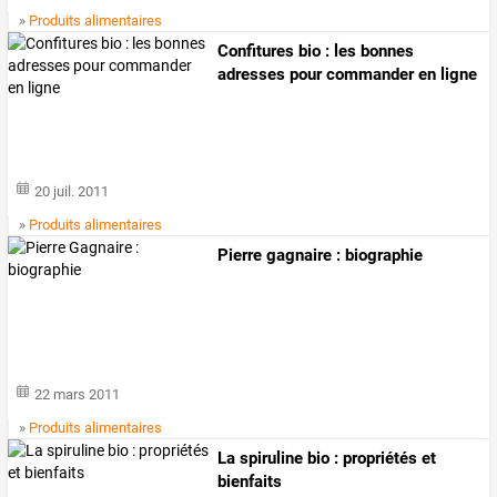
»
Produits alimentaires
Confitures bio : les bonnes
adresses pour commander en ligne
20 juil. 2011
»
Produits alimentaires
Pierre gagnaire : biographie
22 mars 2011
»
Produits alimentaires
La spiruline bio : propriétés et
bienfaits