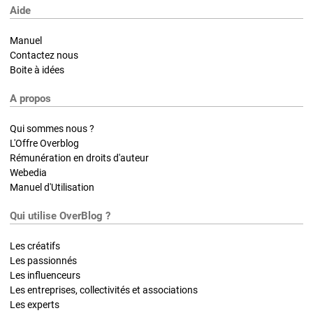
Aide
Manuel
Contactez nous
Boite à idées
A propos
Qui sommes nous ?
L'Offre Overblog
Rémunération en droits d'auteur
Webedia
Manuel d'Utilisation
Qui utilise OverBlog ?
Les créatifs
Les passionnés
Les influenceurs
Les entreprises, collectivités et associations
Les experts