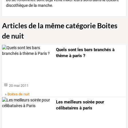
discothèque de la manche.
Articles de la même catégorie Boites
de nuit
Quels sont les bars branchés à
thème à paris ?
20 mai 2011
»
Boites de nuit
Les meilleurs soirée pour
célibataires à paris