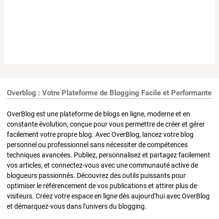
Overblog : Votre Plateforme de Blogging Facile et Performante
OverBlog est une plateforme de blogs en ligne, moderne et en
constante évolution, conçue pour vous permettre de créer et gérer
facilement votre propre blog. Avec OverBlog, lancez votre blog
personnel ou professionnel sans nécessiter de compétences
techniques avancées. Publiez, personnalisez et partagez facilement
vos articles, et connectez-vous avec une communauté active de
blogueurs passionnés. Découvrez des outils puissants pour
optimiser le référencement de vos publications et attirer plus de
visiteurs. Créez votre espace en ligne dès aujourd'hui avec OverBlog
et démarquez-vous dans l'univers du blogging.