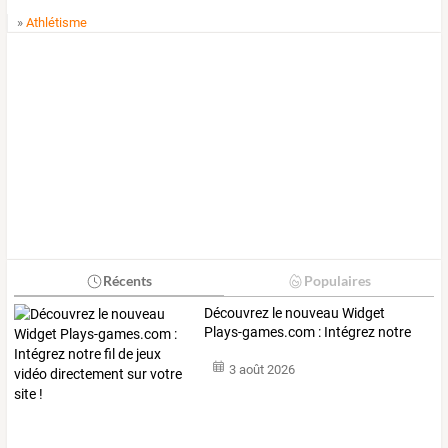
»
Athlétisme
Récents
Populaires
Découvrez
le
nouveau
Widget
Plays-games.com
:
Intégrez
notre
fil
de
…
3 août 2026