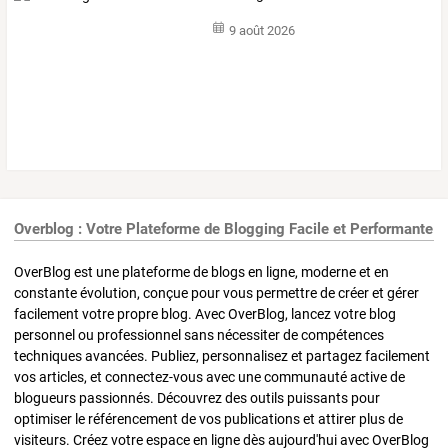
9 août 2026
Overblog : Votre Plateforme de Blogging Facile et Performante
OverBlog est une plateforme de blogs en ligne, moderne et en
constante évolution, conçue pour vous permettre de créer et gérer
facilement votre propre blog. Avec OverBlog, lancez votre blog
personnel ou professionnel sans nécessiter de compétences
techniques avancées. Publiez, personnalisez et partagez facilement
vos articles, et connectez-vous avec une communauté active de
blogueurs passionnés. Découvrez des outils puissants pour
optimiser le référencement de vos publications et attirer plus de
visiteurs. Créez votre espace en ligne dès aujourd'hui avec OverBlog