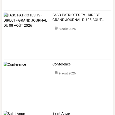
FASO
PATRIOTES
TV
-
DIRECT
-
GRAND
JOURNAL
DU
08
AOÛT
…
8 août 2026
Conférence
9 août 2026
Saint Ange