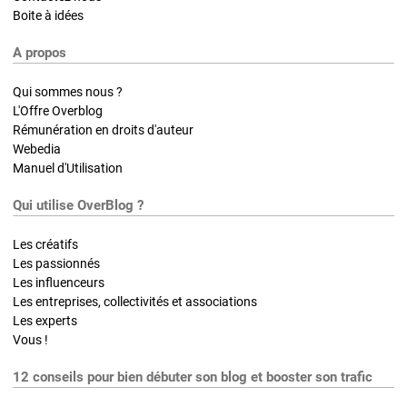
Boite à idées
A propos
Qui sommes nous ?
L'Offre Overblog
Rémunération en droits d'auteur
Webedia
Manuel d'Utilisation
Qui utilise OverBlog ?
Les créatifs
Les passionnés
Les influenceurs
Les entreprises, collectivités et associations
Les experts
Vous !
12 conseils pour bien débuter son blog et booster son trafic