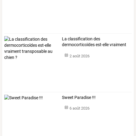
La
classification
des
dermocorticoïdes
est-elle
vraiment
transposable
au
…
2 août 2026
Sweet Paradise !!!
6 août 2026