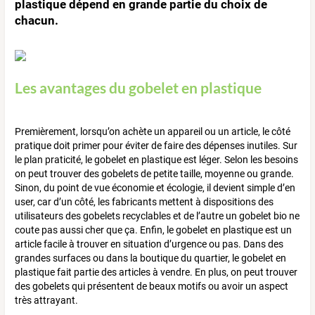
plastique dépend en grande partie du choix de
chacun.
Les avantages du gobelet en plastique
Premièrement, lorsqu’on achète un appareil ou un article, le côté
pratique doit primer pour éviter de faire des dépenses inutiles. Sur
le plan praticité, le gobelet en plastique est léger. Selon les besoins
on peut trouver des gobelets de petite taille, moyenne ou grande.
Sinon, du point de vue économie et écologie, il devient simple d’en
user, car d’un côté, les fabricants mettent à dispositions des
utilisateurs des gobelets recyclables et de l’autre un gobelet bio ne
coute pas aussi cher que ça. Enfin, le gobelet en plastique est un
article facile à trouver en situation d’urgence ou pas. Dans des
grandes surfaces ou dans la boutique du quartier, le gobelet en
plastique fait partie des articles à vendre. En plus, on peut trouver
des gobelets qui présentent de beaux motifs ou avoir un aspect
très attrayant.