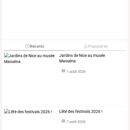
Récents
Populaires
Jardins de Nice au musée
Masséna
1 août 2026
L'été des festivals 2026 !
7 août 2026