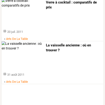
Verre à cocktail : comparatifs de
prix
20 juil. 2011
»
Arts De La Table
La vaisselle ancienne : où en
trouver ?
31 août 2011
»
Arts De La Table