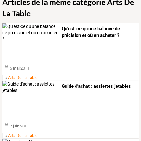
Articles de la même catégorie Arts De
La Table
Qu'est-ce qu'une balance de
précision et où en acheter ?
5 mai 2011
»
Arts De La Table
Guide d'achat : assiettes jetables
7 juin 2011
»
Arts De La Table