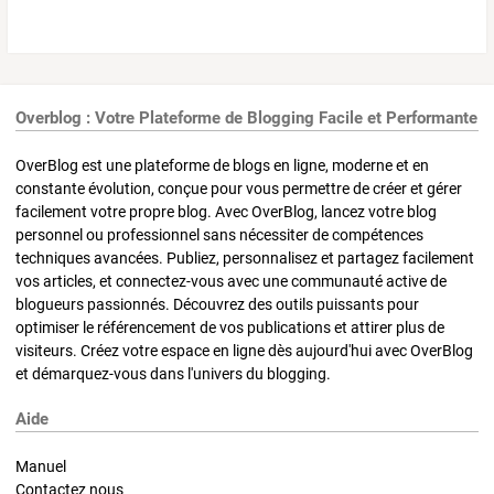
Overblog : Votre Plateforme de Blogging Facile et Performante
OverBlog est une plateforme de blogs en ligne, moderne et en
constante évolution, conçue pour vous permettre de créer et gérer
facilement votre propre blog. Avec OverBlog, lancez votre blog
personnel ou professionnel sans nécessiter de compétences
techniques avancées. Publiez, personnalisez et partagez facilement
vos articles, et connectez-vous avec une communauté active de
blogueurs passionnés. Découvrez des outils puissants pour
optimiser le référencement de vos publications et attirer plus de
visiteurs. Créez votre espace en ligne dès aujourd'hui avec OverBlog
et démarquez-vous dans l'univers du blogging.
Aide
Manuel
Contactez nous