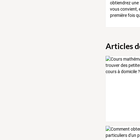
obtiendrez une 
vous convient, e
première fois qu
Articles 