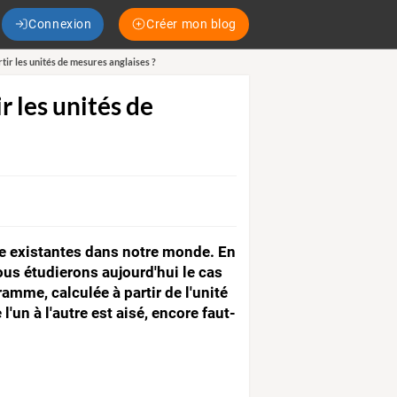
Connexion
Créer mon blog
tir les unités de mesures anglaises ?
 les unités de
sure existantes dans notre monde. En
Nous étudierons aujourd'hui le cas
ramme, calculée à partir de l'unité
un à l'autre est aisé, encore faut-