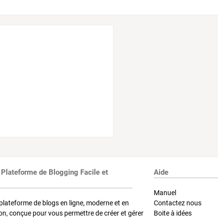
 Plateforme de Blogging Facile et
Aide
Manuel
plateforme de blogs en ligne, moderne et en
Contactez nous
on, conçue pour vous permettre de créer et gérer
Boite à idées