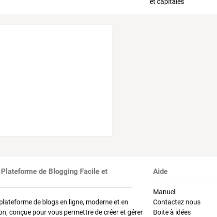
 Plateforme de Blogging Facile et
Aide
Manuel
plateforme de blogs en ligne, moderne et en
Contactez nous
on, conçue pour vous permettre de créer et gérer
Boite à idées