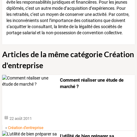
évite les responsabilités juridiques et financières. Pour les jeunes
diplômés, c’est un autre mode d’acquisition d’expériences. Pour
les retraités, c’est un moyen de conserver une activité. Par contre,
les inconvénients sont l’importance des cotisations que doivent
s’acquitter le consultant, la limite de la légalité des sociétés de
portage salarial et la non-possession de convention collective.
Articles de la même catégorie Création
d'entreprise
Comment réaliser une étude de
marché ?
22 août 2011
»
Création d'entreprise
L'utilité de bien préparer sa