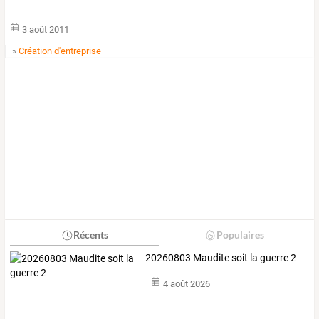
3 août 2011
»
Création d'entreprise
Récents
Populaires
20260803 Maudite soit la guerre 2
4 août 2026