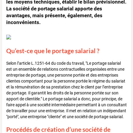
les moyens techniques, établir le bilan prévisionnel.
La société de portage salarial apporte des
avantages, mais présente, également, des
inconvénients.
Qu’est-ce que le portage salarial ?
Selon l’article L.1251-64 du code du travail, "Le portage salarial
est un ensemble de relations contractuelles organisées entre une
entreprise de portage, une personne portée et des entreprises
clientes comportant pour la personne portée le régime du salariat
et la rémunération de sa prestation chez le client par l’entreprise
de portage. Il garantit les droits de la personne portée sur son
apport de clientèle." Le portage salarial a donc, pour principe, de
faire appel à une société intermédiaire permettant à un consultant
de travailler pour une entreprise. Il met en relation un indépendant
"porté", une entreprise "cliente" et une société de portage salarial.
Procédés de création d’une société de