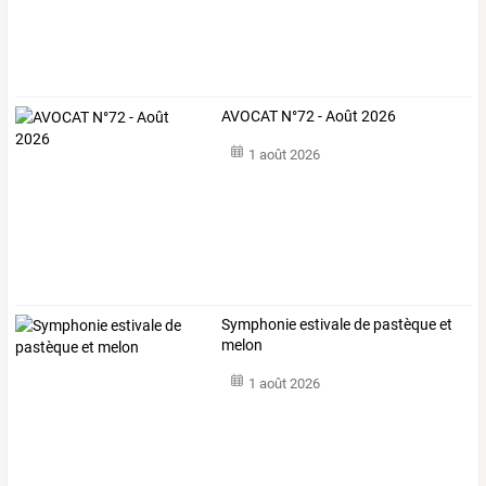
AVOCAT N°72 - Août 2026
1 août 2026
Symphonie estivale de pastèque et
melon
1 août 2026