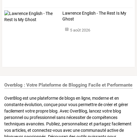
Lawrence English - The Rest Is My
Ghost
5 août 2026
Overblog : Votre Plateforme de Blogging Facile et Performante
OverBlog est une plateforme de blogs en ligne, moderne et en
constante évolution, conçue pour vous permettre de créer et gérer
facilement votre propre blog. Avec OverBlog, lancez votre blog
personnel ou professionnel sans nécessiter de compétences
techniques avancées. Publiez, personnalisez et partagez facilement
vos articles, et connectez-vous avec une communauté active de
blogueurs passionnés. Découvrez des outils puissants pour