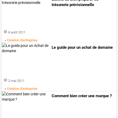
trésorerie prévisionnelle
8 août 2011
»
Création d'entreprise
Le guide pour un achat de domaine
2 mai 2011
»
Création d'entreprise
Comment bien créer une marque ?