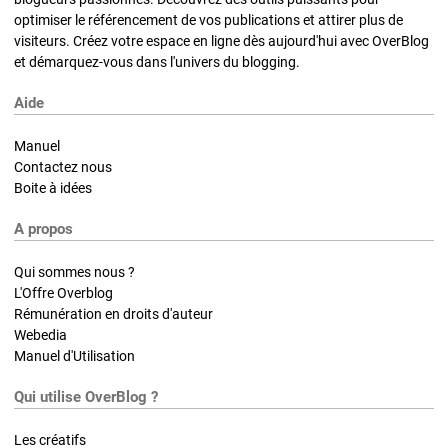
optimiser le référencement de vos publications et attirer plus de
visiteurs. Créez votre espace en ligne dès aujourd'hui avec OverBlog
et démarquez-vous dans l'univers du blogging.
Aide
Manuel
Contactez nous
Boite à idées
A propos
Qui sommes nous ?
L'Offre Overblog
Rémunération en droits d'auteur
Webedia
Manuel d'Utilisation
Qui utilise OverBlog ?
Les créatifs