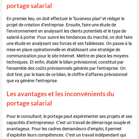
portage salarial
En premier lieu, on doit effectuer le "business plan" et rédiger le
projet de création d’entreprise. Ensuite, faire une étude de
l’environnement en analysant les clients potentiels et le type de
salarié à porter. Pour suivre les tendances du marché, on doit faire
une étude en analysant ses forces et ses faiblesses. On passe à la
mise en place opérationnelle en établissant une stratégie de
communication pour le site Internet. Mettre en place les moyens
techniques. Et enfin, établir le bilan prévisionnel, constitué par
l’ensemble des coûts prévisionnels générés par l’entreprise. On
doit tirer, par le biais de ce bilan, le chiffre d’affaires prévisionnel
que va générer l’entreprise.
Les avantages et les inconvénients du
portage salarial
Pour le consultant, le portage peut expérimenter ses projets et ses
capacités d’entrepreneur. C’est un travail de démarrage souple et
avantageux. Pour les cadres demandeurs d’emploi, il permet
d’exploiter leurs compétences. C’est un travail indépendant qui