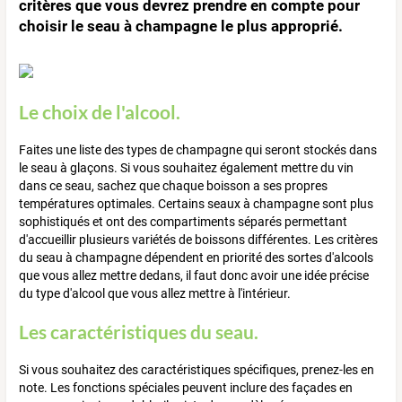
critères que vous devrez prendre en compte pour
choisir le seau à champagne le plus approprié.
Le choix de l'alcool.
Faites une liste des types de champagne qui seront stockés dans
le seau à glaçons. Si vous souhaitez également mettre du vin
dans ce seau, sachez que chaque boisson a ses propres
températures optimales. Certains seaux à champagne sont plus
sophistiqués et ont des compartiments séparés permettant
d'accueillir plusieurs variétés de boissons différentes. Les critères
du seau à champagne dépendent en priorité des sortes d'alcools
que vous allez mettre dedans, il faut donc avoir une idée précise
du type d'alcool que vous allez mettre à l'intérieur.
Les caractéristiques du seau.
Si vous souhaitez des caractéristiques spécifiques, prenez-les en
note. Les fonctions spéciales peuvent inclure des façades en