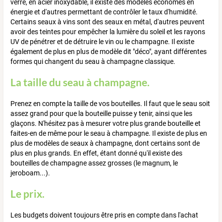
verre, en acier inoxydable, il existe des modèles économes en
énergie et d'autres permettant de contrôler le taux d'humidité.
Certains seaux à vins sont des seaux en métal, d'autres peuvent
avoir des teintes pour empêcher la lumière du soleil et les rayons
UV de pénétrer et de détruire le vin ou le champagne. Il existe
également de plus en plus de modèle dit "déco", ayant différentes
formes qui changent du seau à champagne classique.
La taille du seau à champagne.
Prenez en compte la taille de vos bouteilles. Il faut que le seau soit
assez grand pour que la bouteille puisse y tenir, ainsi que les
glaçons. N'hésitez pas à mesurer votre plus grande bouteille et
faites-en de même pour le seau à champagne. Il existe de plus en
plus de modèles de seaux à champagne, dont certains sont de
plus en plus grands. En effet, étant donné qu'il existe des
bouteilles de champagne assez grosses (le magnum, le
jeroboam...).
Le prix.
Les budgets doivent toujours être pris en compte dans l'achat