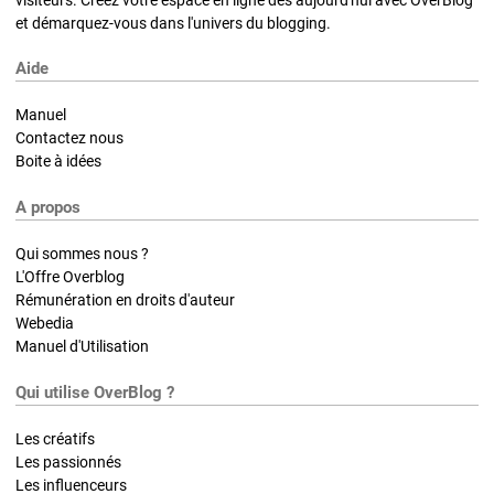
et démarquez-vous dans l'univers du blogging.
Aide
Manuel
Contactez nous
Boite à idées
A propos
Qui sommes nous ?
L'Offre Overblog
Rémunération en droits d'auteur
Webedia
Manuel d'Utilisation
Qui utilise OverBlog ?
Les créatifs
Les passionnés
Les influenceurs