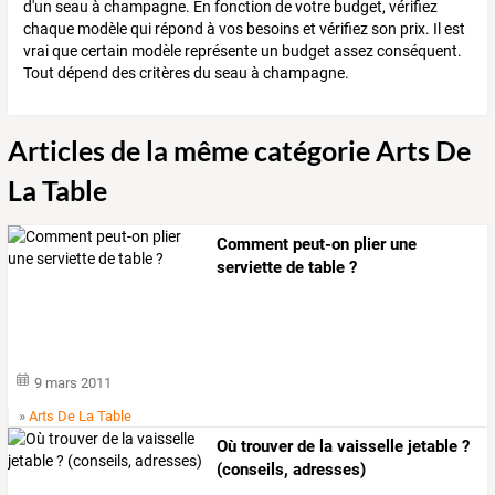
d'un seau à champagne. En fonction de votre budget, vérifiez
chaque modèle qui répond à vos besoins et vérifiez son prix. Il est
vrai que certain modèle représente un budget assez conséquent.
Tout dépend des critères du seau à champagne.
Articles de la même catégorie Arts De
La Table
Comment peut-on plier une
serviette de table ?
9 mars 2011
»
Arts De La Table
Où trouver de la vaisselle jetable ?
(conseils, adresses)