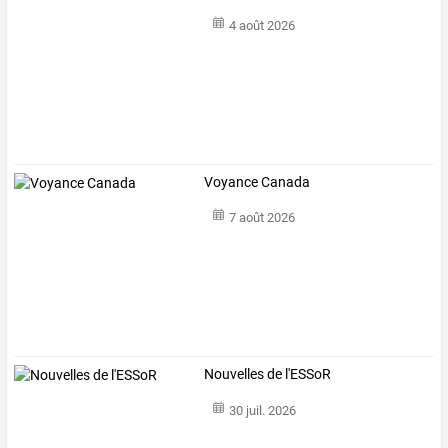
4 août 2026
Voyance Canada
7 août 2026
Nouvelles de l'ESSoR
30 juil. 2026