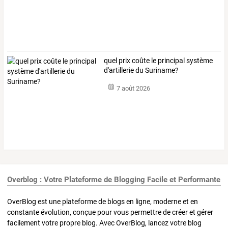
quel prix coûte le principal système
d'artillerie du Suriname?
7 août 2026
Overblog : Votre Plateforme de Blogging Facile et Performante
OverBlog est une plateforme de blogs en ligne, moderne et en
constante évolution, conçue pour vous permettre de créer et gérer
facilement votre propre blog. Avec OverBlog, lancez votre blog