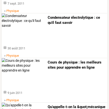
7 sept. 2011
»
Physique
Condensateur électrolytique : ce
qu'il faut savoir
30 août 2011
»
Physique
Cours de physique : les meilleurs
sites pour apprendre en ligne
9 juin 2011
»
Physique
Qu'appelle-t-on
la
&quot;mécanique