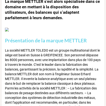
La marque METTLER s’est alors spécialisée dans ce
domaine en mettant à la disposition des
utilisateurs, des balances qui s’adaptent
parfaitement à leurs demandes.
Présentation de la marque METTLER
La société METTLER TOLEDO est un groupe multinational dont le
siège est basé en Suisse à GREIFENCEE. Son personnel dépasse
les 8000 personnes, avec une implantation dans plus de 100 pays
à travers le monde. C’est le leader dans la fabrication des
balances, garantissant la précision, la rapidité et la simplicité. La
balance METTLER doit son nom à l’ingénieur Suisse Erhard
METTLER. Il invente la balance analytique avec un seul plateau
dans le but de remplacer la balance classique à deux plateaux.
Parmi les activités de la société METTLER : – La fabrication des
balances de pesage destinées aux différents secteurs. – La
conception des systèmes de détection industrielle des métaux,
dont l’application est recommandée, en particulier, dans les