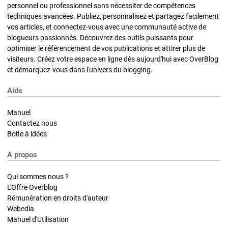
personnel ou professionnel sans nécessiter de compétences
techniques avancées. Publiez, personnalisez et partagez facilement
vos articles, et connectez-vous avec une communauté active de
blogueurs passionnés. Découvrez des outils puissants pour
optimiser le référencement de vos publications et attirer plus de
visiteurs. Créez votre espace en ligne dès aujourd'hui avec OverBlog
et démarquez-vous dans l'univers du blogging.
Aide
Manuel
Contactez nous
Boite à idées
A propos
Qui sommes nous ?
L'Offre Overblog
Rémunération en droits d'auteur
Webedia
Manuel d'Utilisation