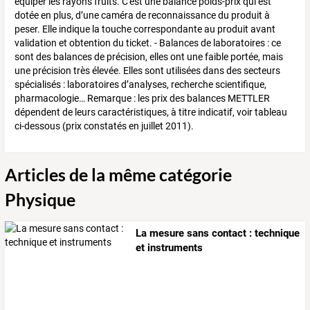
équiper les rayons fruits. C'est une balance poids-prix qui est
dotée en plus, d’une caméra de reconnaissance du produit à
peser. Elle indique la touche correspondante au produit avant
validation et obtention du ticket. - Balances de laboratoires : ce
sont des balances de précision, elles ont une faible portée, mais
une précision très élevée. Elles sont utilisées dans des secteurs
spécialisés : laboratoires d’analyses, recherche scientifique,
pharmacologie… Remarque : les prix des balances METTLER
dépendent de leurs caractéristiques, à titre indicatif, voir tableau
ci-dessous (prix constatés en juillet 2011).
Articles de la même catégorie
Physique
La mesure sans contact : technique
et instruments