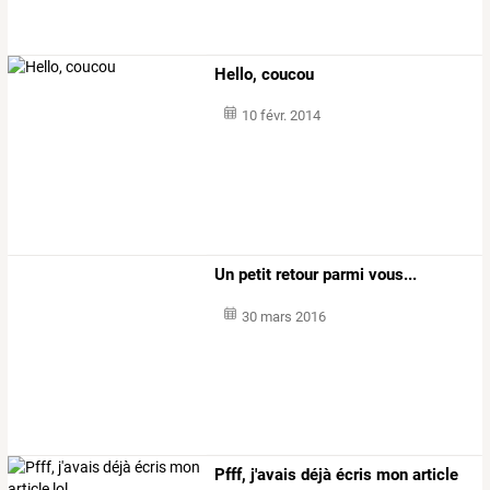
Hello, coucou
10 févr. 2014
Un petit retour parmi vous...
30 mars 2016
Pfff, j'avais déjà écris mon article