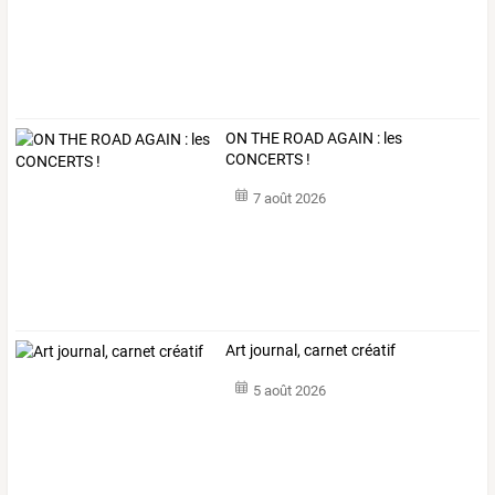
ON THE ROAD AGAIN : les
CONCERTS !
7 août 2026
Art journal, carnet créatif
5 août 2026