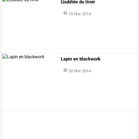
L'oubliée du tiroir
15 févr. 2014
Lapin en blackwork
20 févr. 2014