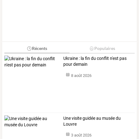
Récents
Populaires
Ukraine : la fin du conflit n'est pas
pour demain
8 août 2026
Une visite guidée au musée du
Louvre
3 août 2026