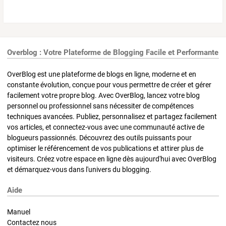
Overblog : Votre Plateforme de Blogging Facile et Performante
OverBlog est une plateforme de blogs en ligne, moderne et en
constante évolution, conçue pour vous permettre de créer et gérer
facilement votre propre blog. Avec OverBlog, lancez votre blog
personnel ou professionnel sans nécessiter de compétences
techniques avancées. Publiez, personnalisez et partagez facilement
vos articles, et connectez-vous avec une communauté active de
blogueurs passionnés. Découvrez des outils puissants pour
optimiser le référencement de vos publications et attirer plus de
visiteurs. Créez votre espace en ligne dès aujourd'hui avec OverBlog
et démarquez-vous dans l'univers du blogging.
Aide
Manuel
Contactez nous