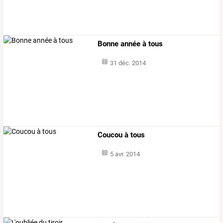
Bonne année à tous
31 déc. 2014
Coucou à tous
5 avr. 2014