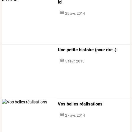
lol
25 avr. 2014
Une petite histoire (pour rire..)
5 févr. 2015
Vos belles réalisations
27 avr. 2014