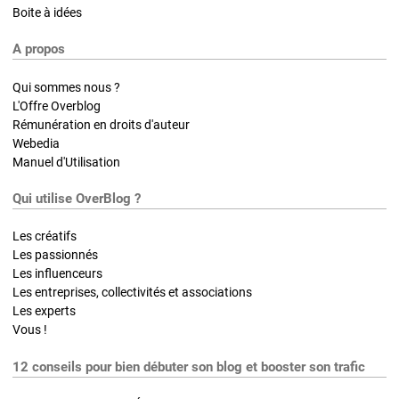
Boite à idées
A propos
Qui sommes nous ?
L'Offre Overblog
Rémunération en droits d'auteur
Webedia
Manuel d'Utilisation
Qui utilise OverBlog ?
Les créatifs
Les passionnés
Les influenceurs
Les entreprises, collectivités et associations
Les experts
Vous !
12 conseils pour bien débuter son blog et booster son trafic