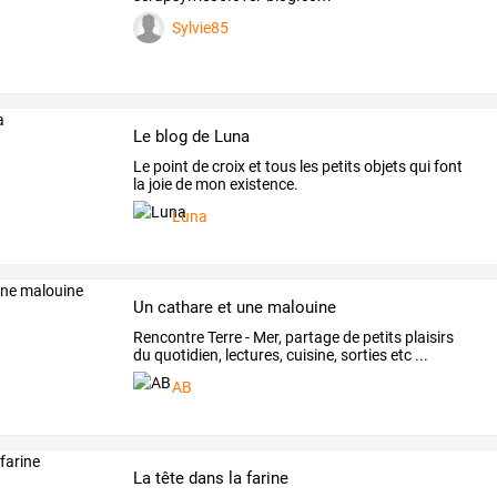
Sylvie85
Le blog de Luna
Le point de croix et tous les petits objets qui font
la joie de mon existence.
Luna
Un cathare et une malouine
Rencontre Terre - Mer, partage de petits plaisirs
du quotidien, lectures, cuisine, sorties etc ...
AB
La tête dans la farine