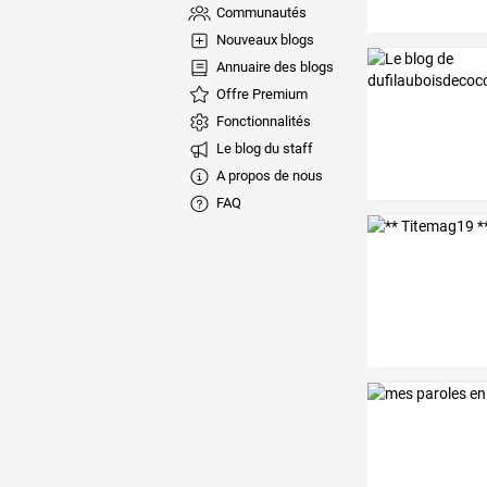
Communautés
Nouveaux blogs
Annuaire des blogs
Offre Premium
Fonctionnalités
Le blog du staff
A propos de nous
FAQ