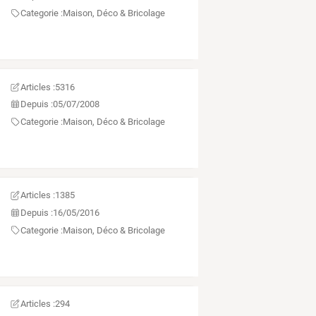
Categorie :
Maison, Déco & Bricolage
Articles :
5316
Depuis :
05/07/2008
Categorie :
Maison, Déco & Bricolage
Articles :
1385
Depuis :
16/05/2016
Categorie :
Maison, Déco & Bricolage
Articles :
294