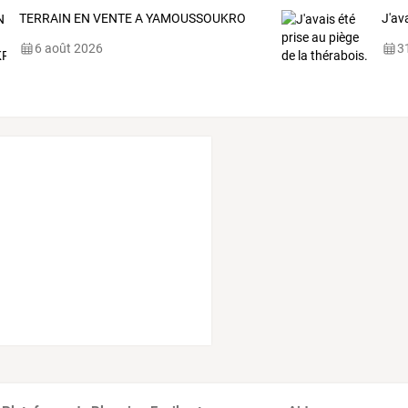
TERRAIN EN VENTE A YAMOUSSOUKRO
J'av
6 août 2026
31