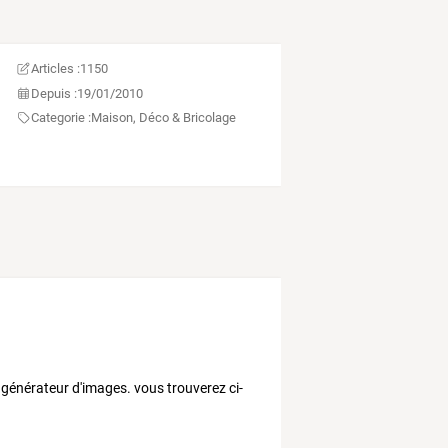
Articles :
1150
Depuis :
19/01/2010
Categorie :
Maison, Déco & Bricolage
 générateur d'images. vous trouverez ci-