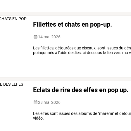
Fillettes et chats en pop-up.
14 mai 2026
Les fillettes, détourées aux ciseaux, sont issues du gé
poinçonnés à l'aide de dies. ci-dessous le lien vers ma 
Eclats de rire des elfes en pop up.
28 mai 2026
Les elfes sont issues des albums de "maremi" et détour
vidéo.