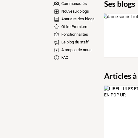
Ses blogs
Communautés
Nouveaux blogs
Annuaire des blogs
Offre Premium
Fonctionnalités
Le blog du staff
A propos de nous
FAQ
Articles à