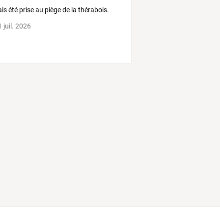
ais été prise au piège de la thérabois.
 juil. 2026