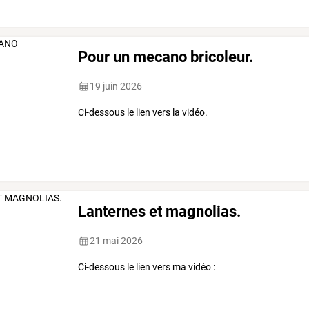
Pour un mecano bricoleur.
19 juin 2026
Ci-dessous le lien vers la vidéo.
Lanternes et magnolias.
21 mai 2026
Ci-dessous le lien vers ma vidéo :