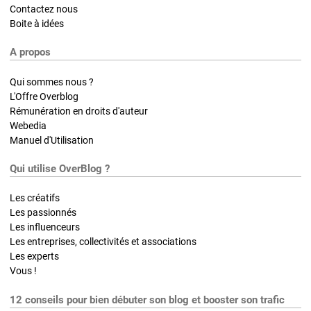
Contactez nous
Boite à idées
A propos
Qui sommes nous ?
L'Offre Overblog
Rémunération en droits d'auteur
Webedia
Manuel d'Utilisation
Qui utilise OverBlog ?
Les créatifs
Les passionnés
Les influenceurs
Les entreprises, collectivités et associations
Les experts
Vous !
12 conseils pour bien débuter son blog et booster son trafic