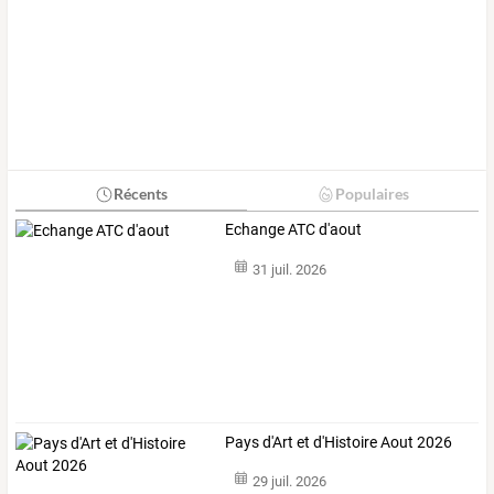
Récents
Populaires
Echange ATC d'aout
31 juil. 2026
Pays d'Art et d'Histoire Aout 2026
29 juil. 2026