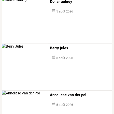
Dollar aubrey
5 août 2026
Berry jules
5 août 2026
Anneliese van der pol
5 août 2026