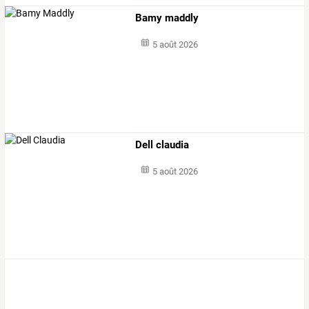
Bamy maddly
5 août 2026
Dell claudia
5 août 2026