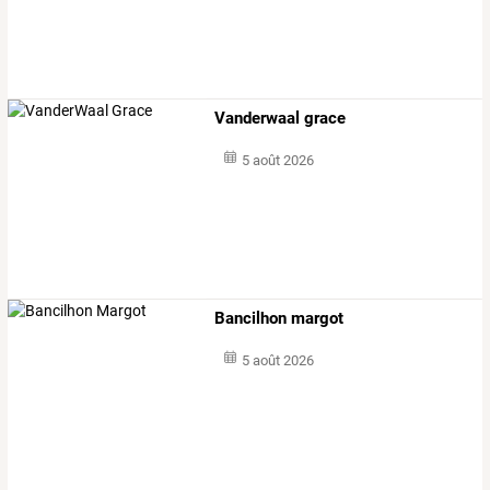
Vanderwaal grace
5 août 2026
Bancilhon margot
5 août 2026