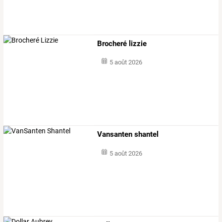
Brocheré lizzie
5 août 2026
Vansanten shantel
5 août 2026