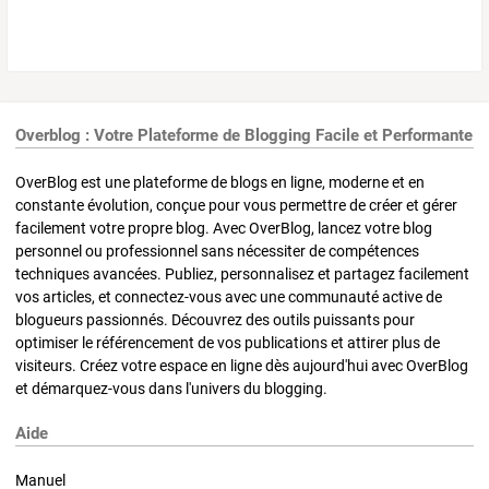
Overblog : Votre Plateforme de Blogging Facile et Performante
OverBlog est une plateforme de blogs en ligne, moderne et en
constante évolution, conçue pour vous permettre de créer et gérer
facilement votre propre blog. Avec OverBlog, lancez votre blog
personnel ou professionnel sans nécessiter de compétences
techniques avancées. Publiez, personnalisez et partagez facilement
vos articles, et connectez-vous avec une communauté active de
blogueurs passionnés. Découvrez des outils puissants pour
optimiser le référencement de vos publications et attirer plus de
visiteurs. Créez votre espace en ligne dès aujourd'hui avec OverBlog
et démarquez-vous dans l'univers du blogging.
Aide
Manuel