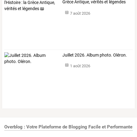
Grèce Antique, vérités et légendes
📖
7 août 2026
Juillet 2026. Album photo. Oléron.
1 août 2026
Overblog : Votre Plateforme de Blogging Facile et Performante