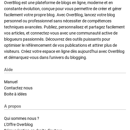
OverBlog est une plateforme de blogs en ligne, moderne et en
constante évolution, conçue pour vous permettre de créer et gérer
facilement votre propre blog. Avec OverBlog, lancez votre blog
personnel ou professionnel sans nécessiter de compétences
techniques avancées. Publiez, personnalisez et partagez facilement
vos articles, et connectez-vous avec une communauté active de
blogueurs passionnés. Découvrez des outils puissants pour
optimiser le référencement de vos publications et attirer plus de
visiteurs. Créez votre espace en ligne dès aujourd'hui avec OverBlog
et démarquez-vous dans l'univers du blogging.
Aide
Manuel
Contactez nous
Boite à idées
A propos
Qui sommes nous ?
L'Offre Overblog