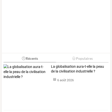
Récents
Populaires
La globalisation aura-t-elle la peau
de la civilisation industrielle ?
6 août 2026