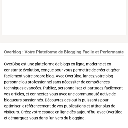
Overblog : Votre Plateforme de Blogging Facile et Performante
OverBlog est une plateforme de blogs en ligne, moderne et en
constante évolution, conçue pour vous permettre de créer et gérer
facilement votre propre blog. Avec OverBlog, lancez votre blog
personnel ou professionnel sans nécessiter de compétences
techniques avancées. Publiez, personnalisez et partagez facilement
vos articles, et connectez-vous avec une communauté active de
blogueurs passionnés. Découvrez des outils puissants pour
optimiser le référencement de vos publications et attirer plus de
visiteurs. Créez votre espace en ligne dès aujourd'hui avec OverBlog
et démarquez-vous dans l'univers du blogging.