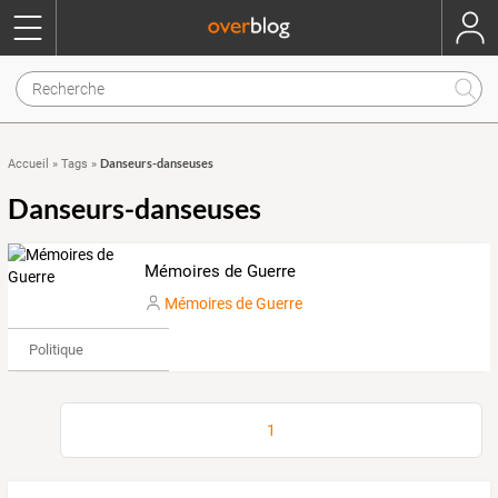
Danseurs-danseuses
Accueil
»
Tags
»
Danseurs-danseuses
Mémoires de Guerre
Mémoires de Guerre
Politique
1