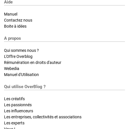
Aide
Manuel
Contactez nous
Boite à idées
A propos
Qui sommes nous ?
L'Offre Overblog
Rémunération en droits d'auteur
Webedia
Manuel d'Utilisation
Qui utilise OverBlog ?
Les créatifs
Les passionnés
Les influenceurs
Les entreprises, collectivités et associations
Les experts