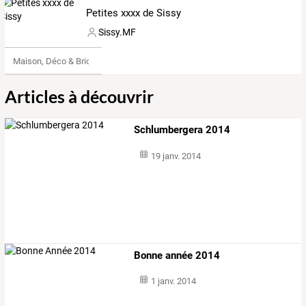
Petites xxxx de Sissy
Sissy.MF
Maison, Déco & Bricolage
Articles à découvrir
Schlumbergera 2014
19 janv. 2014
Bonne année 2014
1 janv. 2014