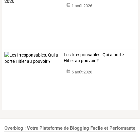
1 août 2026
Les Irresponsables. Qui a porté
Hitler au pouvoir ?
5 août 2026
Overblog : Votre Plateforme de Blogging Facile et Performante