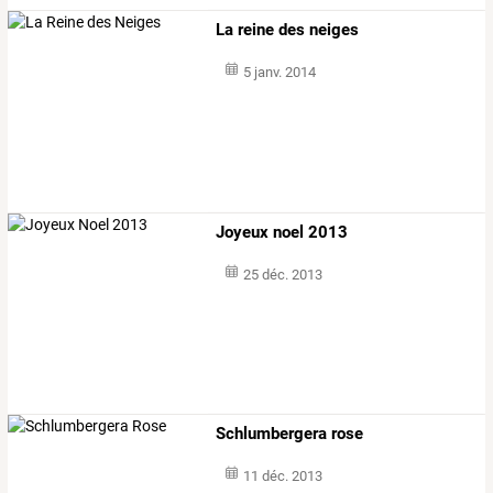
La reine des neiges
5 janv. 2014
Joyeux noel 2013
25 déc. 2013
Schlumbergera rose
11 déc. 2013