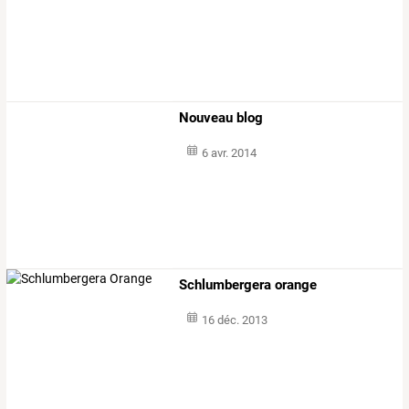
Nouveau blog
6 avr. 2014
Schlumbergera orange
16 déc. 2013