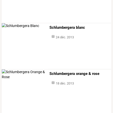
Schlumbergera blanc
24 déc. 2013
Schlumbergera orange & rose
18 déc. 2013