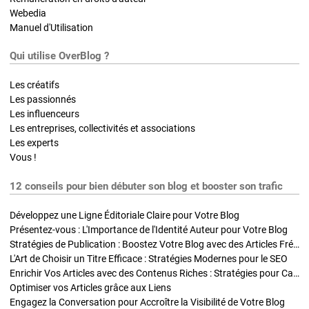
Webedia
Manuel d'Utilisation
Qui utilise OverBlog ?
Les créatifs
Les passionnés
Les influenceurs
Les entreprises, collectivités et associations
Les experts
Vous !
12 conseils pour bien débuter son blog et booster son trafic
Développez une Ligne Éditoriale Claire pour Votre Blog
Présentez-vous : L'Importance de l'Identité Auteur pour Votre Blog
Stratégies de Publication : Boostez Votre Blog avec des Articles Fréquents et Exclusifs
L'Art de Choisir un Titre Efficace : Stratégies Modernes pour le SEO
Enrichir Vos Articles avec des Contenus Riches : Stratégies pour Captiver et Optimiser
Optimiser vos Articles grâce aux Liens
Engagez la Conversation pour Accroître la Visibilité de Votre Blog