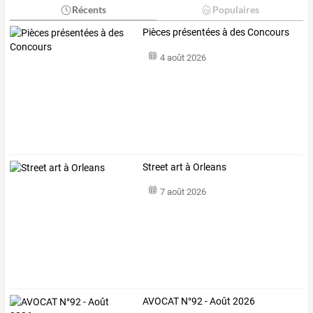
Récents
Populaires
Pièces présentées à des Concours
4 août 2026
Street art à Orleans
7 août 2026
AVOCAT N°92 - Août 2026