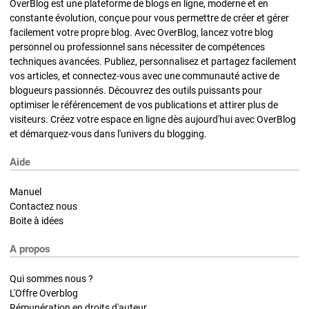
OverBlog est une plateforme de blogs en ligne, moderne et en
constante évolution, conçue pour vous permettre de créer et gérer
facilement votre propre blog. Avec OverBlog, lancez votre blog
personnel ou professionnel sans nécessiter de compétences
techniques avancées. Publiez, personnalisez et partagez facilement
vos articles, et connectez-vous avec une communauté active de
blogueurs passionnés. Découvrez des outils puissants pour
optimiser le référencement de vos publications et attirer plus de
visiteurs. Créez votre espace en ligne dès aujourd'hui avec OverBlog
et démarquez-vous dans l'univers du blogging.
Aide
Manuel
Contactez nous
Boite à idées
A propos
Qui sommes nous ?
L'Offre Overblog
Rémunération en droits d'auteur