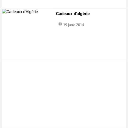
Cadeaux d'algérie
19 janv. 2014