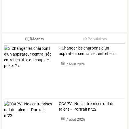
Récents
Populaires
«
Changer
les
charbons
d’un
aspirateur
centralisé
:
entretien
…
7 août 2026
CCAPV : Nos entreprises ont du
talent – Portrait n°22
7 août 2026