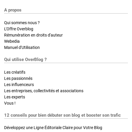
A propos
Qui sommes nous ?
L'Offre Overblog
Rémunération en droits d'auteur
Webedia
Manuel d'Utilisation
Qui utilise OverBlog ?
Les créatifs
Les passionnés
Les influenceurs
Les entreprises, collectivités et associations
Les experts
Vous !
12 conseils pour bien débuter son blog et booster son trafic
Développez une Ligne Éditoriale Claire pour Votre Blog