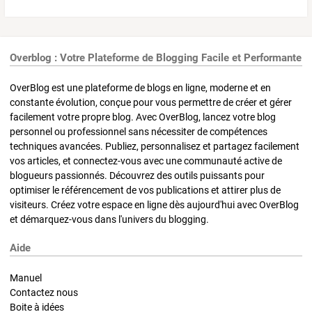
Overblog : Votre Plateforme de Blogging Facile et Performante
OverBlog est une plateforme de blogs en ligne, moderne et en
constante évolution, conçue pour vous permettre de créer et gérer
facilement votre propre blog. Avec OverBlog, lancez votre blog
personnel ou professionnel sans nécessiter de compétences
techniques avancées. Publiez, personnalisez et partagez facilement
vos articles, et connectez-vous avec une communauté active de
blogueurs passionnés. Découvrez des outils puissants pour
optimiser le référencement de vos publications et attirer plus de
visiteurs. Créez votre espace en ligne dès aujourd'hui avec OverBlog
et démarquez-vous dans l'univers du blogging.
Aide
Manuel
Contactez nous
Boite à idées