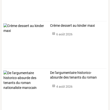
Crème dessert au kinder maxi
6 août 2026
De
l'argumentaire
historico-
absurde
des
tenants
du
roman
nationaliste
…
4 août 2026