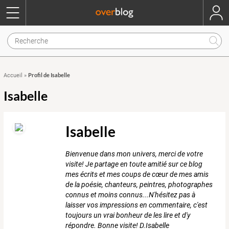
Profil de Isabelle
Accueil
»
Isabelle
Isabelle
Bienvenue dans mon univers, merci de votre
visite! Je partage en toute amitié sur ce blog
mes écrits et mes coups de cœur de mes amis
de la poésie, chanteurs, peintres, photographes
connus et moins connus...N'hésitez pas à
laisser vos impressions en commentaire, c'est
toujours un vrai bonheur de les lire et d'y
répondre. Bonne visite! D.Isabelle