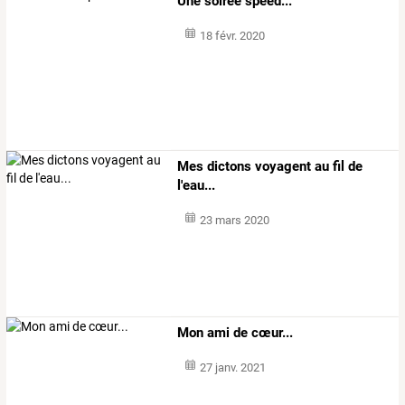
Une soirée speed...
18 févr. 2020
Mes dictons voyagent au fil de
l'eau...
23 mars 2020
Mon ami de cœur...
27 janv. 2021