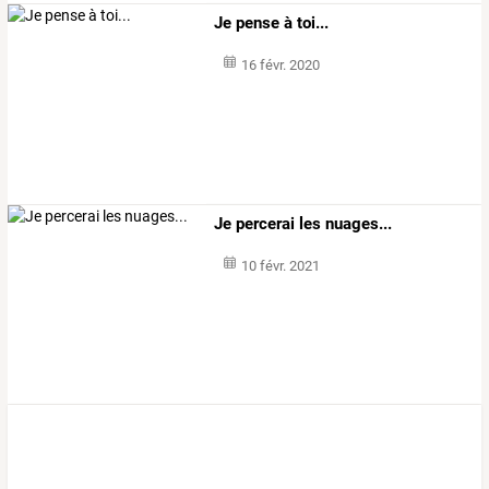
Je pense à toi...
16 févr. 2020
Je percerai les nuages...
10 févr. 2021