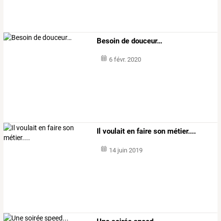
Besoin de douceur…
6 févr. 2020
Il voulait en faire son métier....
14 juin 2019