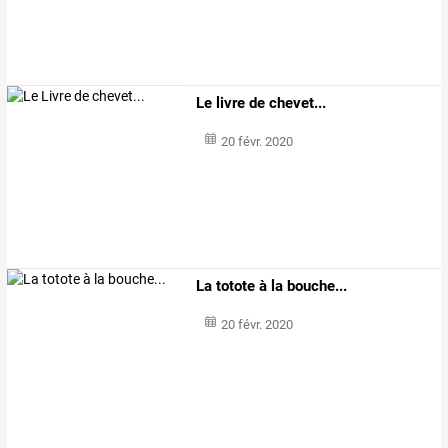
Le livre de chevet...
20 févr. 2020
La totote à la bouche...
20 févr. 2020