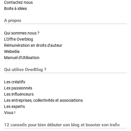
Contactez nous
Boite à idées
A propos
Qui sommes nous ?
L'Offre Overblog
Rémunération en droits d'auteur
Webedia
Manuel d'Utilisation
Qui utilise OverBlog ?
Les créatifs
Les passionnés
Les influenceurs
Les entreprises, collectivités et associations
Les experts
Vous !
12 conseils pour bien débuter son blog et booster son trafic