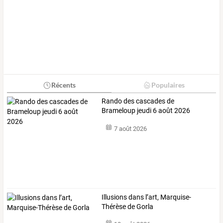
Récents
Populaires
Rando des cascades de
Brameloup jeudi 6 août 2026
7 août 2026
Illusions dans l’art, Marquise-
Thérèse de Gorla