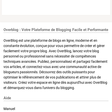
Overblog : Votre Plateforme de Blogging Facile et Performante
OverBlog est une plateforme de blogs en ligne, moderne et en
constante évolution, conçue pour vous permettre de créer et gérer
facilement votre propre blog. Avec OverBlog, lancez votre blog
personnel ou professionnel sans nécessiter de compétences
techniques avancées. Publiez, personnalisez et partagez facilement
vos articles, et connectez-vous avec une communauté active de
blogueurs passionnés. Découvrez des outils puissants pour
optimiser le référencement de vos publications et attirer plus de
visiteurs. Créez votre espace en ligne dès aujourd'hui avec OverBlog
et démarquez-vous dans l'univers du blogging.
Aide
Manuel