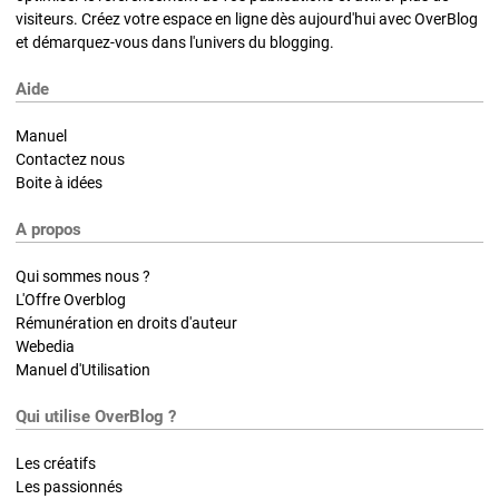
visiteurs. Créez votre espace en ligne dès aujourd'hui avec OverBlog
et démarquez-vous dans l'univers du blogging.
Aide
Manuel
Contactez nous
Boite à idées
A propos
Qui sommes nous ?
L'Offre Overblog
Rémunération en droits d'auteur
Webedia
Manuel d'Utilisation
Qui utilise OverBlog ?
Les créatifs
Les passionnés