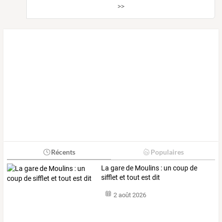
>>
Récents
Populaires
La gare de Moulins : un coup de
sifflet et tout est dit
2 août 2026