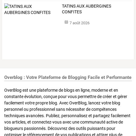
TATINS AUX AUBERGINES
CONFITES
7 août 2026
Overblog : Votre Plateforme de Blogging Facile et Performante
OverBlog est une plateforme de blogs en ligne, moderne et en
constante évolution, conçue pour vous permettre de créer et gérer
facilement votre propre blog. Avec OverBlog, lancez votre blog
personnel ou professionnel sans nécessiter de compétences
techniques avancées. Publiez, personnalisez et partagez facilement
vos articles, et connectez-vous avec une communauté active de
blogueurs passionnés. Découvrez des outils puissants pour
optimiser le référencement de vos publications et attirer plus de