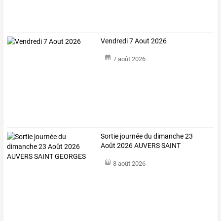
Vendredi 7 Aout 2026
7 août 2026
Sortie journée du dimanche 23
Août 2026 AUVERS SAINT
GEORGES
8 août 2026