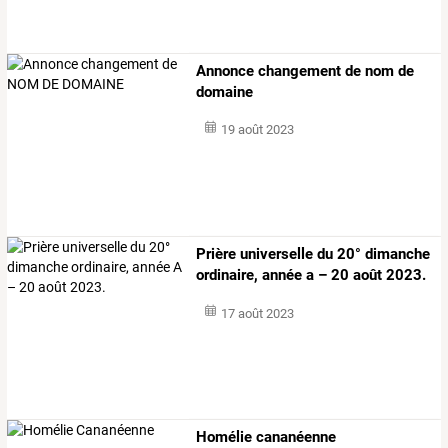
Annonce changement de nom de
domaine
19 août 2023
Prière universelle du 20° dimanche
ordinaire, année a – 20 août 2023.
17 août 2023
Homélie cananéenne