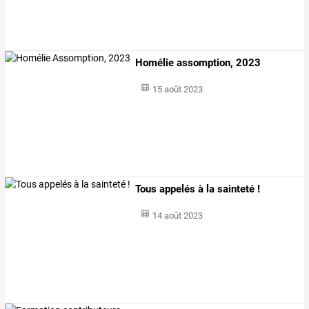
Homélie assomption, 2023
15 août 2023
Tous appelés à la sainteté !
14 août 2023