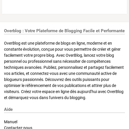
Overblog : Votre Plateforme de Blogging Facile et Performante
OverBlog est une plateforme de blogs en ligne, moderne et en
constante évolution, conçue pour vous permettre de créer et gérer
facilement votre propre blog. Avec OverBlog, lancez votre blog
personnel ou professionnel sans nécessiter de compétences
techniques avancées. Publiez, personnalisez et partagez facilement
vos articles, et connectez-vous avec une communauté active de
blogueurs passionnés. Découvrez des outils puissants pour
optimiser le référencement de vos publications et attirer plus de
visiteurs. Créez votre espace en ligne dès aujourd'hui avec OverBlog
et démarquez-vous dans l'univers du blogging.
Aide
Manuel
Contactez nous