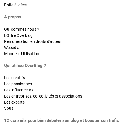
Boite à idées
A propos
Qui sommes nous ?
L'Offre Overblog
Rémunération en droits d'auteur
Webedia
Manuel d'Utilisation
Qui utilise OverBlog ?
Les créatifs
Les passionnés
Les influenceurs
Les entreprises, collectivités et associations
Les experts
Vous !
12 conseils pour bien débuter son blog et booster son trafic