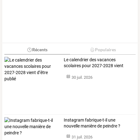
Récents
Populaires
Le calendrier des vacances
scolaires pour 2027-2028 vient
d’être publié
30 juil. 2026
Instagram fabrique-t-il une
nouvelle manière de peindre ?
31 juil. 2026