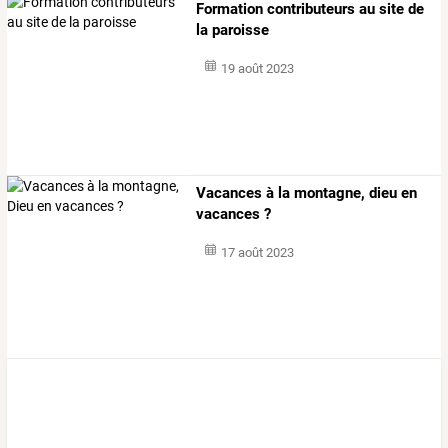
Formation contributeurs au site de
la paroisse
19 août 2023
Vacances à la montagne, dieu en
vacances ?
17 août 2023