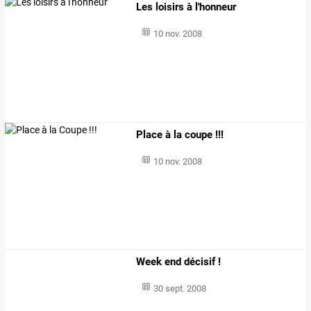
Les loisirs à l'honneur
10 nov. 2008
Place à la coupe !!!
10 nov. 2008
Week end décisif !
30 sept. 2008