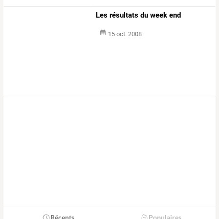
Les résultats du week end
15 oct. 2008
Récents
Populaires