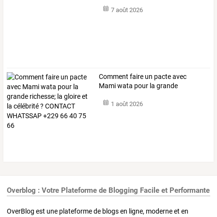
7 août 2026
Comment
faire
un
pacte
avec
Mami
wata
pour
la
grande
richesse;
la
…
1 août 2026
Overblog : Votre Plateforme de Blogging Facile et Performante
OverBlog est une plateforme de blogs en ligne, moderne et en