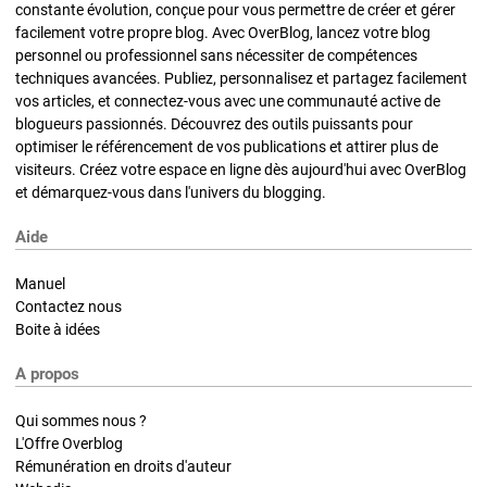
constante évolution, conçue pour vous permettre de créer et gérer
facilement votre propre blog. Avec OverBlog, lancez votre blog
personnel ou professionnel sans nécessiter de compétences
techniques avancées. Publiez, personnalisez et partagez facilement
vos articles, et connectez-vous avec une communauté active de
blogueurs passionnés. Découvrez des outils puissants pour
optimiser le référencement de vos publications et attirer plus de
visiteurs. Créez votre espace en ligne dès aujourd'hui avec OverBlog
et démarquez-vous dans l'univers du blogging.
Aide
Manuel
Contactez nous
Boite à idées
A propos
Qui sommes nous ?
L'Offre Overblog
Rémunération en droits d'auteur