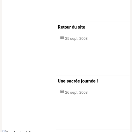
Retour du site
25 sept. 2008
Une sacrée journée !
26 sept. 2008