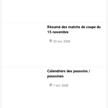
Résumé des matchs de coupe du
15 novembre
20 nov. 2008
Calendriers des poussins /
poussines
1 oct. 2008