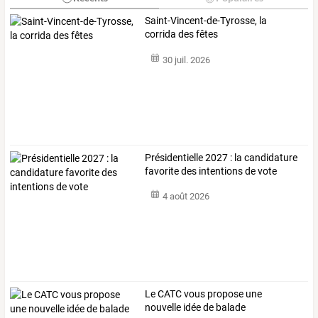
Saint-Vincent-de-Tyrosse, la
corrida des fêtes
30 juil. 2026
Présidentielle 2027 : la candidature
favorite des intentions de vote
4 août 2026
Le CATC vous propose une
nouvelle idée de balade