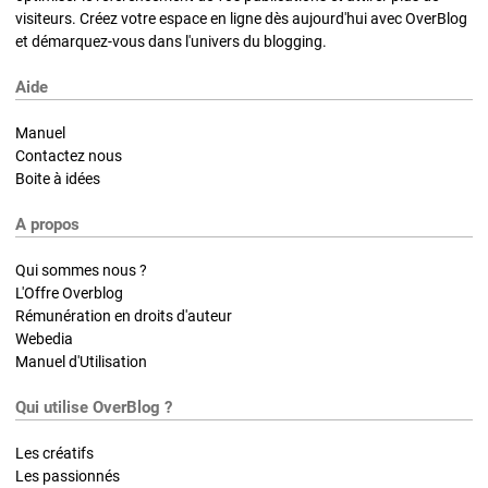
visiteurs. Créez votre espace en ligne dès aujourd'hui avec OverBlog
et démarquez-vous dans l'univers du blogging.
Aide
Manuel
Contactez nous
Boite à idées
A propos
Qui sommes nous ?
L'Offre Overblog
Rémunération en droits d'auteur
Webedia
Manuel d'Utilisation
Qui utilise OverBlog ?
Les créatifs
Les passionnés