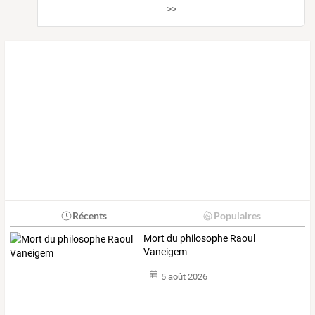
>>
Récents
Populaires
Mort du philosophe Raoul
Vaneigem
5 août 2026