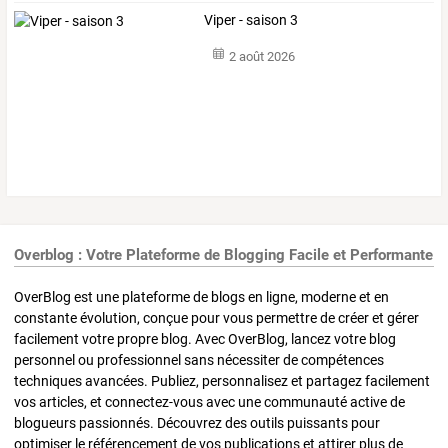
Viper - saison 3
2 août 2026
Overblog : Votre Plateforme de Blogging Facile et Performante
OverBlog est une plateforme de blogs en ligne, moderne et en
constante évolution, conçue pour vous permettre de créer et gérer
facilement votre propre blog. Avec OverBlog, lancez votre blog
personnel ou professionnel sans nécessiter de compétences
techniques avancées. Publiez, personnalisez et partagez facilement
vos articles, et connectez-vous avec une communauté active de
blogueurs passionnés. Découvrez des outils puissants pour
optimiser le référencement de vos publications et attirer plus de