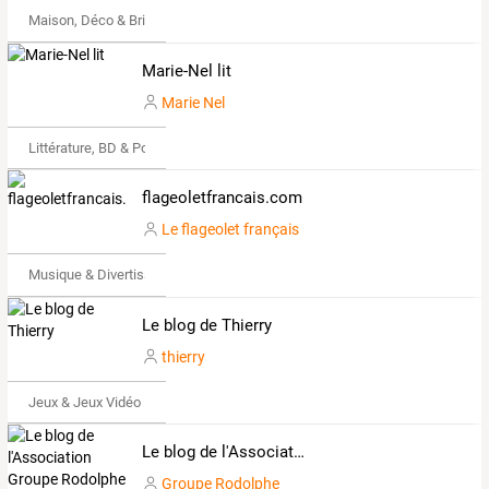
Maison, Déco & Bricolage
Marie-Nel lit
Marie Nel
Littérature, BD & Poésie
flageoletfrancais.com
Le flageolet français
Musique & Divertissements
Le blog de Thierry
thierry
Jeux & Jeux Vidéo
Le blog de l'Association Groupe Rodolphe
Groupe Rodolphe