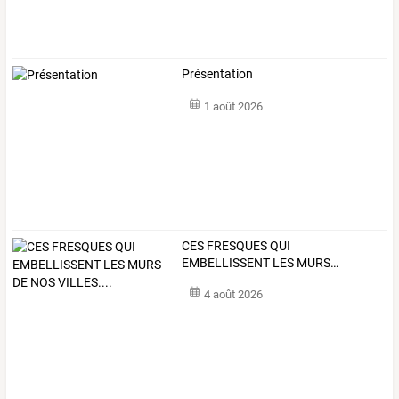
Présentation
1 août 2026
CES
FRESQUES
QUI
EMBELLISSENT
LES
MURS
…
4 août 2026