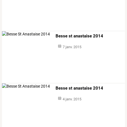
Besse st anastaise 2014
7 janv. 2015
Besse st anastaise 2014
4 janv. 2015