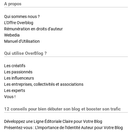
A propos
Qui sommes nous ?
L'Offre Overblog
Rémunération en droits d'auteur
Webedia
Manuel d'Utilisation
Qui utilise OverBlog ?
Les créatifs
Les passionnés
Les influenceurs
Les entreprises, collectivités et associations
Les experts
Vous !
12 conseils pour bien débuter son blog et booster son trafic
Développez une Ligne Éditoriale Claire pour Votre Blog
Présentez-vous : L'Importance de l'Identité Auteur pour Votre Blog