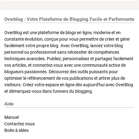
Overblog : Votre Plateforme de Blogging Facile et Performante
OverBlog est une plateforme de blogs en ligne, moderne et en
constante évolution, conçue pour vous permettre de créer et gérer
facilement votre propre blog. Avec OverBlog, lancez votre blog
personnel ou professionnel sans nécessiter de compétences
techniques avancées. Publiez, personnalisez et partagez facilement
vos articles, et connectez-vous avec une communauté active de
blogueurs passionnés. Découvrez des outils puissants pour
optimiser le référencement de vos publications et attirer plus de
visiteurs. Créez votre espace en ligne dès aujourd'hui avec OverBlog
et démarquez-vous dans l'univers du blogging.
Aide
Manuel
Contactez nous
Boite à idées