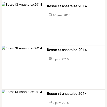
Besse st anastaise 2014
10 janv. 2015
Besse st anastaise 2014
8 janv. 2015
Besse st anastaise 2014
9 janv. 2015