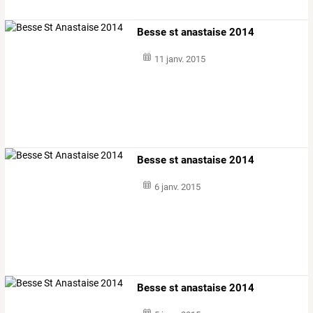
Besse st anastaise 2014
11 janv. 2015
Besse st anastaise 2014
6 janv. 2015
Besse st anastaise 2014