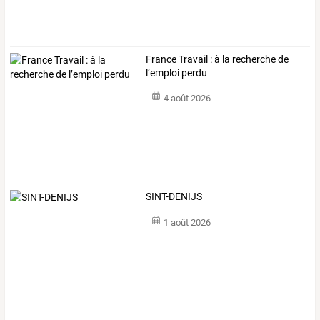
France Travail : à la recherche de
l’emploi perdu
4 août 2026
SINT-DENIJS
1 août 2026