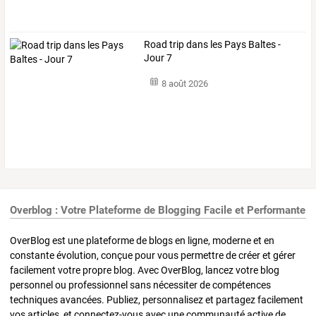
Road trip dans les Pays Baltes -
Jour 7
8 août 2026
Overblog : Votre Plateforme de Blogging Facile et Performante
OverBlog est une plateforme de blogs en ligne, moderne et en
constante évolution, conçue pour vous permettre de créer et gérer
facilement votre propre blog. Avec OverBlog, lancez votre blog
personnel ou professionnel sans nécessiter de compétences
techniques avancées. Publiez, personnalisez et partagez facilement
vos articles, et connectez-vous avec une communauté active de