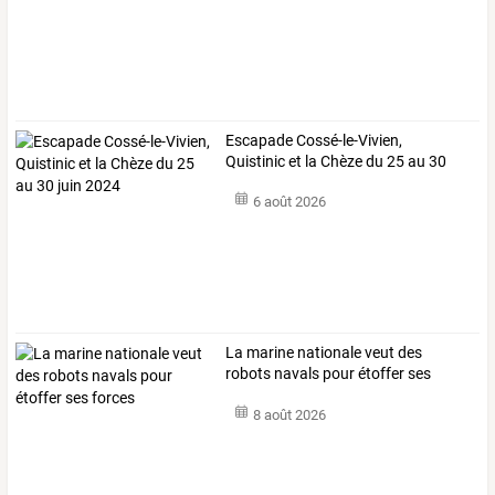
Escapade Cossé-le-Vivien,
Quistinic et la Chèze du 25 au 30
juin 2024
6 août 2026
La marine nationale veut des
robots navals pour étoffer ses
forces
8 août 2026