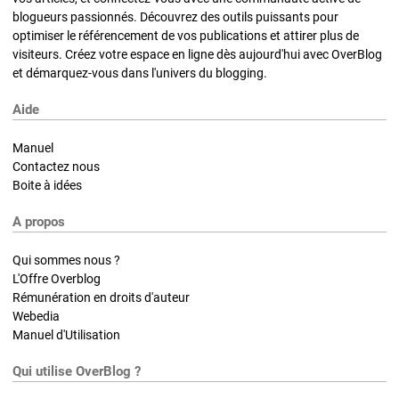
blogueurs passionnés. Découvrez des outils puissants pour
optimiser le référencement de vos publications et attirer plus de
visiteurs. Créez votre espace en ligne dès aujourd'hui avec OverBlog
et démarquez-vous dans l'univers du blogging.
Aide
Manuel
Contactez nous
Boite à idées
A propos
Qui sommes nous ?
L'Offre Overblog
Rémunération en droits d'auteur
Webedia
Manuel d'Utilisation
Qui utilise OverBlog ?