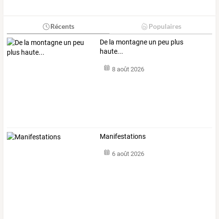
Récents
Populaires
De la montagne un peu plus
haute...
8 août 2026
Manifestations
6 août 2026