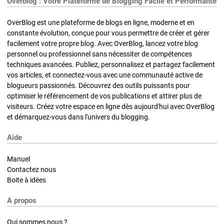
Overblog : Votre Plateforme de Blogging Facile et Performante
OverBlog est une plateforme de blogs en ligne, moderne et en
constante évolution, conçue pour vous permettre de créer et gérer
facilement votre propre blog. Avec OverBlog, lancez votre blog
personnel ou professionnel sans nécessiter de compétences
techniques avancées. Publiez, personnalisez et partagez facilement
vos articles, et connectez-vous avec une communauté active de
blogueurs passionnés. Découvrez des outils puissants pour
optimiser le référencement de vos publications et attirer plus de
visiteurs. Créez votre espace en ligne dès aujourd'hui avec OverBlog
et démarquez-vous dans l'univers du blogging.
Aide
Manuel
Contactez nous
Boite à idées
A propos
Qui sommes nous ?