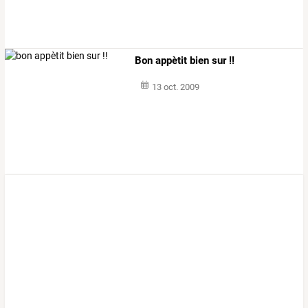
Bon appètit bien sur !!
13 oct. 2009