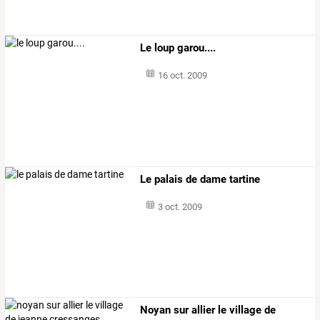
Le loup garou....
16 oct. 2009
Le palais de dame tartine
3 oct. 2009
Noyan sur allier le village de