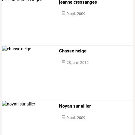
jeanne cressanges
9 oct. 2009
Chasse neige
23 janv. 2012
Noyan sur allier
9 oct. 2009