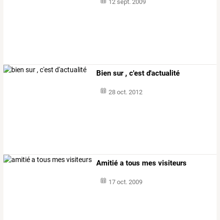
12 sept. 2009
Bien sur , c'est d'actualité
28 oct. 2012
Amitié a tous mes visiteurs
17 oct. 2009