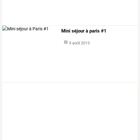
Mini séjour à paris #1
9 août 2013