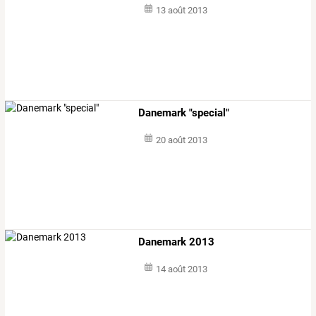
13 août 2013
Danemark "special"
20 août 2013
Danemark 2013
14 août 2013