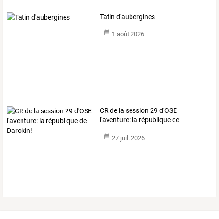
Tatin d'aubergines
1 août 2026
CR de la session 29 d'OSE
l'aventure: la république de
Darokin!
27 juil. 2026