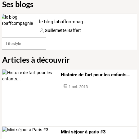
Ses blogs
le blog labaffcompagnie
Guillemette Baffert
Lifestyle
Articles à découvrir
Histoire de l'art pour les enfants...
1 oct. 2013
Mini séjour à paris #3