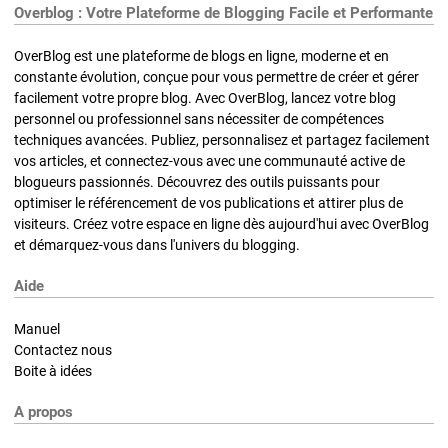
Overblog : Votre Plateforme de Blogging Facile et Performante
OverBlog est une plateforme de blogs en ligne, moderne et en
constante évolution, conçue pour vous permettre de créer et gérer
facilement votre propre blog. Avec OverBlog, lancez votre blog
personnel ou professionnel sans nécessiter de compétences
techniques avancées. Publiez, personnalisez et partagez facilement
vos articles, et connectez-vous avec une communauté active de
blogueurs passionnés. Découvrez des outils puissants pour
optimiser le référencement de vos publications et attirer plus de
visiteurs. Créez votre espace en ligne dès aujourd'hui avec OverBlog
et démarquez-vous dans l'univers du blogging.
Aide
Manuel
Contactez nous
Boite à idées
A propos