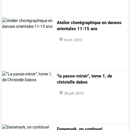
Atelier chorégraphique en danses
orientales 11-15 ans
5 oct. 2013
"la passe-miroir", tome 1, de
christelle dabos
28 juil. 2013
Danemark, on continue!