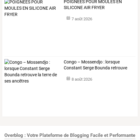
POIGNEES POUR MOULES EN
SILICONE AIR FRYER
7 août 2026
Congo
–
Mossendjo
:
lorsque
Constant
Serge
Bounda
retrouve
la
…
8 août 2026
Overblog : Votre Plateforme de Blogging Facile et Performante