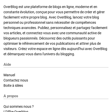
OverBlog est une plateforme de blogs en ligne, moderne et en
constante évolution, conçue pour vous permettre de créer et gérer
facilement votre propre blog. Avec OverBlog, lancez votre blog
personnel ou professionnel sans nécessiter de compétences
techniques avancées. Publiez, personnalisez et partagez facilement
vos articles, et connectez-vous avec une communauté active de
blogueurs passionnés. Découvrez des outils puissants pour
optimiser le référencement de vos publications et attirer plus de
visiteurs. Créez votre espace en ligne dès aujourd'hui avec OverBlog
et démarquez-vous dans l'univers du blogging.
Aide
Manuel
Contactez nous
Boite à idées
A propos
Qui sommes nous ?
L'Offre Overblog