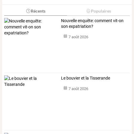
Récents
Populaires
Nouvelle enquête: comment vit-on
son expatriation?
7 août 2026
Le bouvier et la Tisserande
7 août 2026