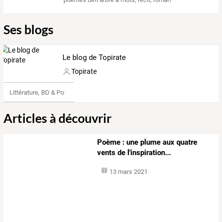
Ses blogs
Le blog de Topirate
Topirate
Littérature, BD & Poésie
Articles à découvrir
Poème : une plume aux quatre
vents de l'inspiration...
13 mars 2021