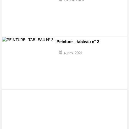
Peinture - tableau n° 3
4 janv. 2021