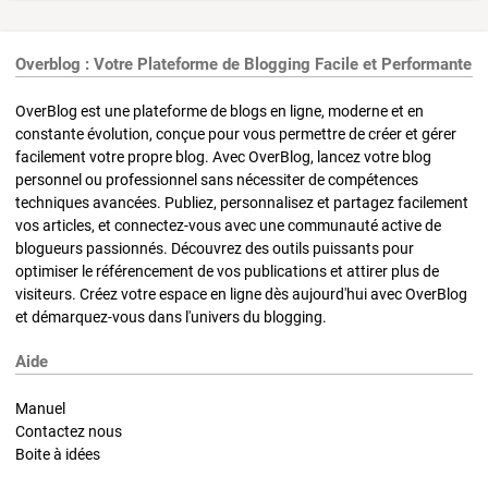
Overblog : Votre Plateforme de Blogging Facile et Performante
OverBlog est une plateforme de blogs en ligne, moderne et en
constante évolution, conçue pour vous permettre de créer et gérer
facilement votre propre blog. Avec OverBlog, lancez votre blog
personnel ou professionnel sans nécessiter de compétences
techniques avancées. Publiez, personnalisez et partagez facilement
vos articles, et connectez-vous avec une communauté active de
blogueurs passionnés. Découvrez des outils puissants pour
optimiser le référencement de vos publications et attirer plus de
visiteurs. Créez votre espace en ligne dès aujourd'hui avec OverBlog
et démarquez-vous dans l'univers du blogging.
Aide
Manuel
Contactez nous
Boite à idées