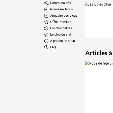
Communautés
Nouveaux blogs
Annuaire des blogs
Offre Premium
Fonctionnalités
Le blog du staff
A propos de nous
FAQ
Articles à