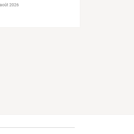
 août 2026