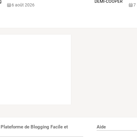
6 août 2026
7
 Plateforme de Blogging Facile et
Aide