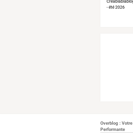
Overblog : Votre
Performante