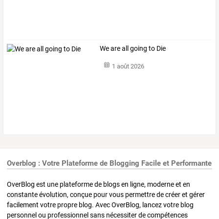
We are all going to Die
1 août 2026
Overblog : Votre Plateforme de Blogging Facile et Performante
OverBlog est une plateforme de blogs en ligne, moderne et en
constante évolution, conçue pour vous permettre de créer et gérer
facilement votre propre blog. Avec OverBlog, lancez votre blog
personnel ou professionnel sans nécessiter de compétences