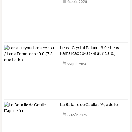
6 août 2026
Lens - Crystal Palace : 3-0 / Lens-
Famalicao : 0-0 (7-8 aux t.a.b.)
29 juil. 2026
La Bataille de Gaulle : l'Age de fer
6 août 2026