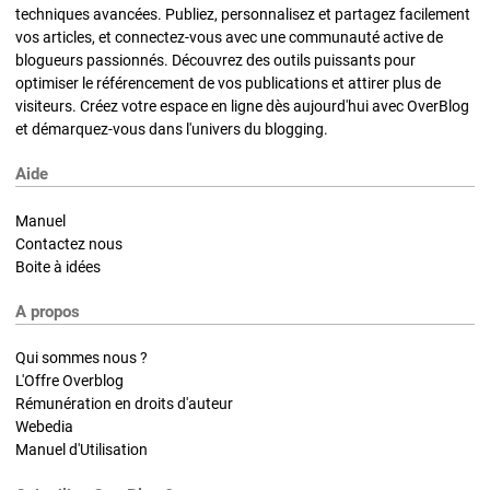
techniques avancées. Publiez, personnalisez et partagez facilement
vos articles, et connectez-vous avec une communauté active de
blogueurs passionnés. Découvrez des outils puissants pour
optimiser le référencement de vos publications et attirer plus de
visiteurs. Créez votre espace en ligne dès aujourd'hui avec OverBlog
et démarquez-vous dans l'univers du blogging.
Aide
Manuel
Contactez nous
Boite à idées
A propos
Qui sommes nous ?
L'Offre Overblog
Rémunération en droits d'auteur
Webedia
Manuel d'Utilisation