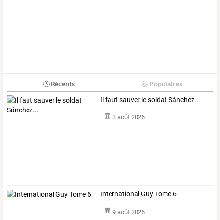
Récents
Populaires
Il faut sauver le soldat Sánchez...
3 août 2026
International Guy Tome 6
9 août 2026