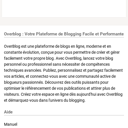
Overblog : Votre Plateforme de Blogging Facile et Performante
OverBlog est une plateforme de blogs en ligne, moderne et en
constante évolution, conçue pour vous permettre de créer et gérer
facilement votre propre blog. Avec OverBlog, lancez votre blog
personnel ou professionnel sans nécessiter de compétences
techniques avancées. Publiez, personnalisez et partagez facilement
vos articles, et connectez-vous avec une communauté active de
blogueurs passionnés. Découvrez des outils puissants pour
optimiser le référencement de vos publications et attirer plus de
visiteurs. Créez votre espace en ligne dès aujourd'hui avec OverBlog
et démarquez-vous dans l'univers du blogging.
Aide
Manuel