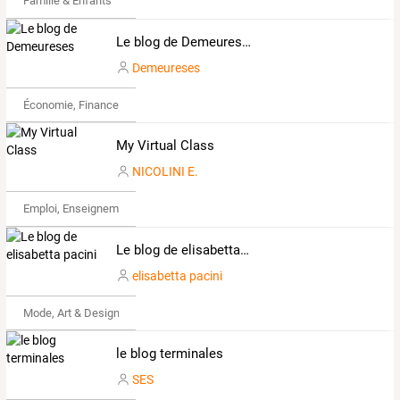
Famille & Enfants
Le blog de Demeureses
Demeureses
Économie, Finance & Droit
My Virtual Class
NICOLINI E.
Emploi, Enseignement & Etudes
Le blog de elisabetta pacini
elisabetta pacini
Mode, Art & Design
le blog terminales
SES