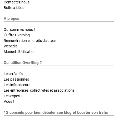
Contactez nous
Boite à idées
A propos
Qui sommes nous ?
L'Offre Overblog
Rémunération en droits d'auteur
Webedia
Manuel d'Utilisation
Qui utilise OverBlog ?
Les créatifs
Les passionnés
Les influenceurs
Les entreprises, collectivités et associations
Les experts
Vous !
12 conseils pour bien débuter son blog et booster son trafic