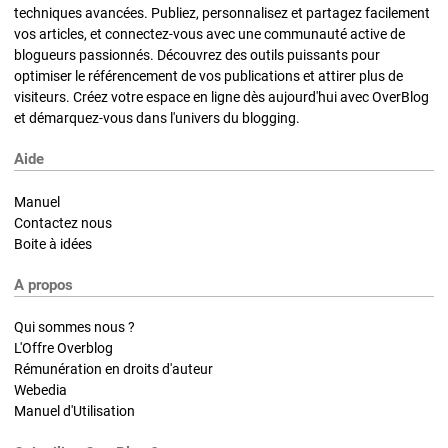
techniques avancées. Publiez, personnalisez et partagez facilement
vos articles, et connectez-vous avec une communauté active de
blogueurs passionnés. Découvrez des outils puissants pour
optimiser le référencement de vos publications et attirer plus de
visiteurs. Créez votre espace en ligne dès aujourd'hui avec OverBlog
et démarquez-vous dans l'univers du blogging.
Aide
Manuel
Contactez nous
Boite à idées
A propos
Qui sommes nous ?
L'Offre Overblog
Rémunération en droits d'auteur
Webedia
Manuel d'Utilisation