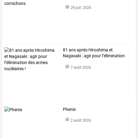
29 juil. 2026
81
ans
après
Hiroshima
et
Nagasaki
:
agir
pour
l’élimination
des
armes
…
7 août 2026
Phenix
2 août 2026