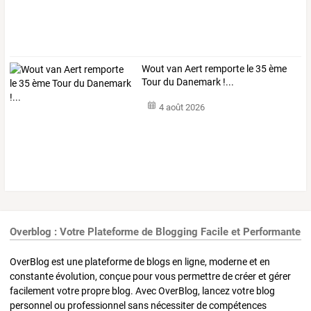
Wout van Aert remporte le 35 ème
Tour du Danemark !...
4 août 2026
Overblog : Votre Plateforme de Blogging Facile et Performante
OverBlog est une plateforme de blogs en ligne, moderne et en
constante évolution, conçue pour vous permettre de créer et gérer
facilement votre propre blog. Avec OverBlog, lancez votre blog
personnel ou professionnel sans nécessiter de compétences