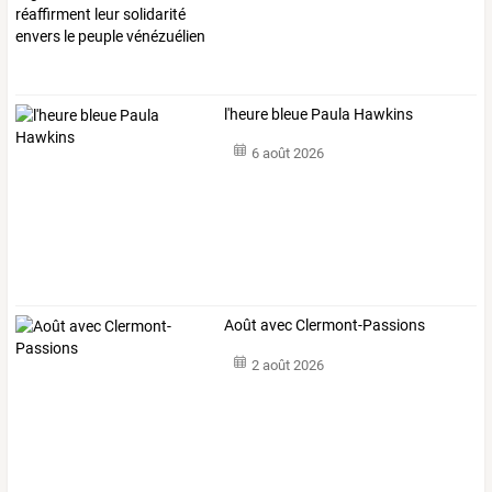
l'heure bleue Paula Hawkins
6 août 2026
Août avec Clermont-Passions
2 août 2026