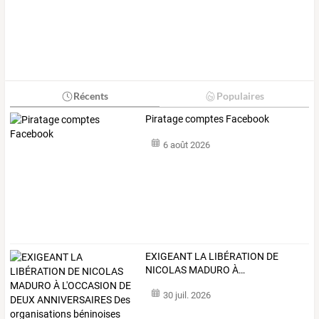
Récents
Populaires
Piratage comptes Facebook
6 août 2026
EXIGEANT
LA
LIBÉRATION
DE
NICOLAS
MADURO
À
…
30 juil. 2026