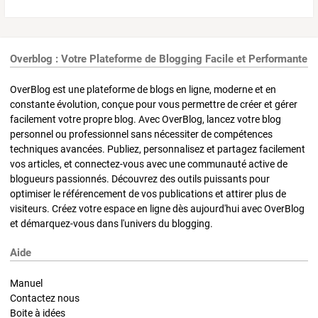
Overblog : Votre Plateforme de Blogging Facile et Performante
OverBlog est une plateforme de blogs en ligne, moderne et en
constante évolution, conçue pour vous permettre de créer et gérer
facilement votre propre blog. Avec OverBlog, lancez votre blog
personnel ou professionnel sans nécessiter de compétences
techniques avancées. Publiez, personnalisez et partagez facilement
vos articles, et connectez-vous avec une communauté active de
blogueurs passionnés. Découvrez des outils puissants pour
optimiser le référencement de vos publications et attirer plus de
visiteurs. Créez votre espace en ligne dès aujourd'hui avec OverBlog
et démarquez-vous dans l'univers du blogging.
Aide
Manuel
Contactez nous
Boite à idées