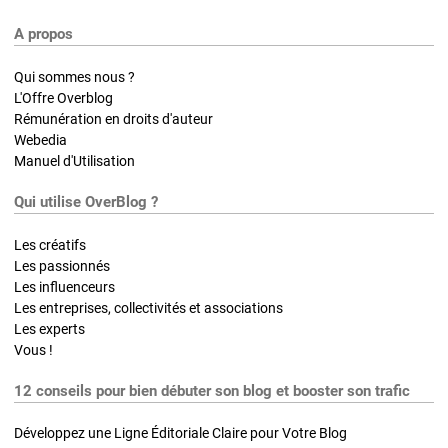
A propos
Qui sommes nous ?
L'Offre Overblog
Rémunération en droits d'auteur
Webedia
Manuel d'Utilisation
Qui utilise OverBlog ?
Les créatifs
Les passionnés
Les influenceurs
Les entreprises, collectivités et associations
Les experts
Vous !
12 conseils pour bien débuter son blog et booster son trafic
Développez une Ligne Éditoriale Claire pour Votre Blog