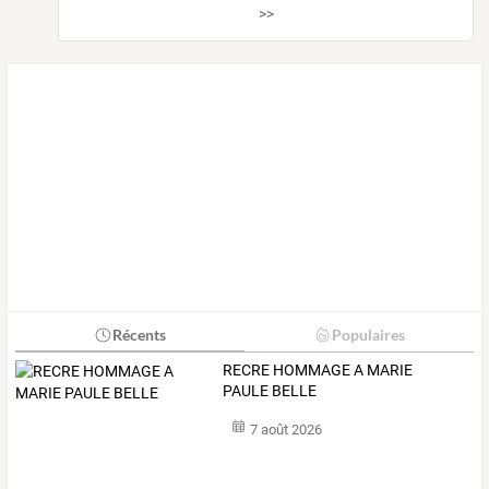
>>
Récents
Populaires
RECRE HOMMAGE A MARIE
PAULE BELLE
7 août 2026