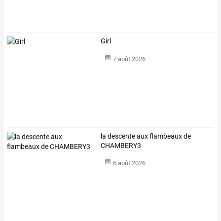
Girl
7 août 2026
la descente aux flambeaux de
CHAMBERY3
6 août 2026