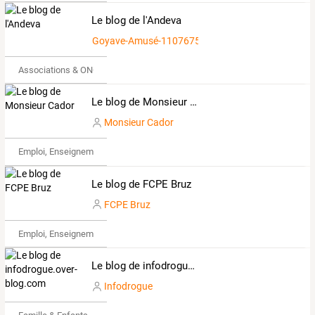
Le blog de l'Andeva
Goyave-Amusé-1107675
Associations & ONG
Le blog de Monsieur Cador
Monsieur Cador
Emploi, Enseignement & Etudes
Le blog de FCPE Bruz
FCPE Bruz
Emploi, Enseignement & Etudes
Le blog de infodrogue.over-blog.com
Infodrogue