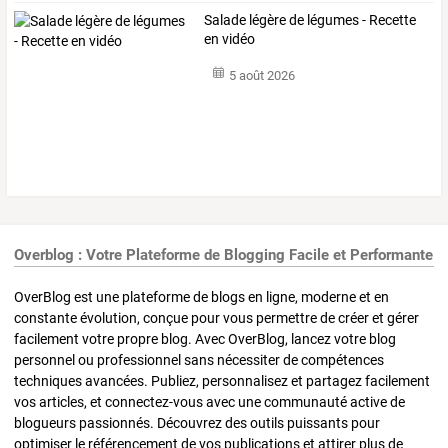
Salade légère de légumes - Recette
en vidéo
5 août 2026
Overblog : Votre Plateforme de Blogging Facile et Performante
OverBlog est une plateforme de blogs en ligne, moderne et en
constante évolution, conçue pour vous permettre de créer et gérer
facilement votre propre blog. Avec OverBlog, lancez votre blog
personnel ou professionnel sans nécessiter de compétences
techniques avancées. Publiez, personnalisez et partagez facilement
vos articles, et connectez-vous avec une communauté active de
blogueurs passionnés. Découvrez des outils puissants pour
optimiser le référencement de vos publications et attirer plus de