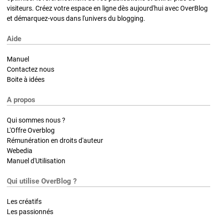
visiteurs. Créez votre espace en ligne dès aujourd'hui avec OverBlog
et démarquez-vous dans l'univers du blogging.
Aide
Manuel
Contactez nous
Boite à idées
A propos
Qui sommes nous ?
L'Offre Overblog
Rémunération en droits d'auteur
Webedia
Manuel d'Utilisation
Qui utilise OverBlog ?
Les créatifs
Les passionnés