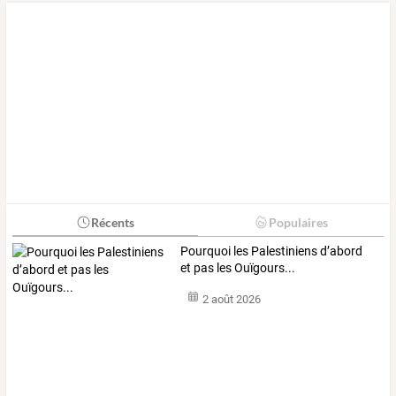
Récents
Populaires
Pourquoi les Palestiniens d’abord
et pas les Ouïgours...
2 août 2026