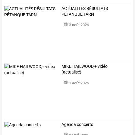
ACTUALITÉS RÉSULTATS
PÉTANQUE TARN
3 août 2026
MIKE HAILWOOD,+ vidéo
(actualisé)
1 août 2026
Agenda concerts