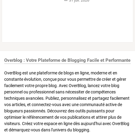
31 juil. 2026
Overblog : Votre Plateforme de Blogging Facile et Performante
OverBlog est une plateforme de blogs en ligne, moderne et en
constante évolution, conçue pour vous permettre de créer et gérer
facilement votre propre blog. Avec OverBlog, lancez votre blog
personnel ou professionnel sans nécessiter de compétences
techniques avancées. Publiez, personnalisez et partagez facilement
vos articles, et connectez-vous avec une communauté active de
blogueurs passionnés. Découvrez des outils puissants pour
optimiser le référencement de vos publications et attirer plus de
visiteurs. Créez votre espace en ligne dès aujourd'hui avec OverBlog
et démarquez-vous dans l'univers du blogging.