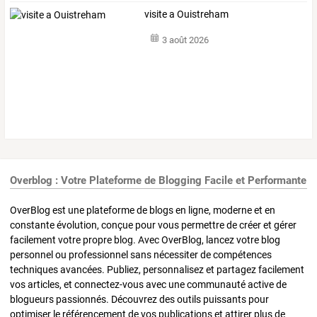
visite a Ouistreham
3 août 2026
Overblog : Votre Plateforme de Blogging Facile et Performante
OverBlog est une plateforme de blogs en ligne, moderne et en
constante évolution, conçue pour vous permettre de créer et gérer
facilement votre propre blog. Avec OverBlog, lancez votre blog
personnel ou professionnel sans nécessiter de compétences
techniques avancées. Publiez, personnalisez et partagez facilement
vos articles, et connectez-vous avec une communauté active de
blogueurs passionnés. Découvrez des outils puissants pour
optimiser le référencement de vos publications et attirer plus de