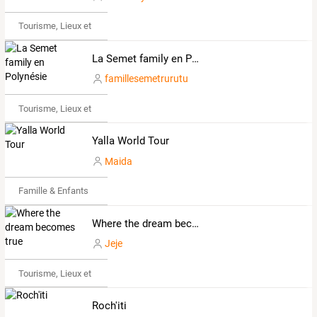
Tourisme, Lieux et Événements
La Semet family en Polynésie
famillesemetrurutu
Tourisme, Lieux et Événements
Yalla World Tour
Maida
Famille & Enfants
Where the dream becomes true
Jeje
Tourisme, Lieux et Événements
Roch'iti