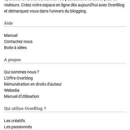
visiteurs. Créez votre espace en ligne dès aujourd'hui avec OverBlog
et démarquez-vous dans l'univers du blogging.
Aide
Manuel
Contactez nous
Boite à idées
A propos
Qui sommes nous ?
L'Offre Overblog
Rémunération en droits d'auteur
Webedia
Manuel d'Utilisation
Qui utilise OverBlog ?
Les créatifs
Les passionnés