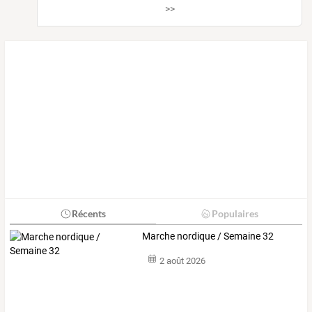
>>
Récents
Populaires
Marche nordique / Semaine 32
2 août 2026