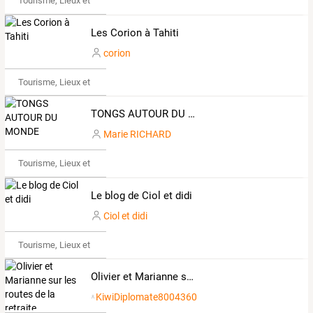
Tourisme, Lieux et Événements
Les Corion à Tahiti
corion
Tourisme, Lieux et Événements
TONGS AUTOUR DU MONDE
Marie RICHARD
Tourisme, Lieux et Événements
Le blog de Ciol et didi
Ciol et didi
Tourisme, Lieux et Événements
Olivier et Marianne sur les routes de la retraite
KiwiDiplomate8004360