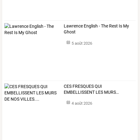
Lawrence English - The Rest Is My
Ghost
5 août 2026
CES
FRESQUES
QUI
EMBELLISSENT
LES
MURS
…
4 août 2026