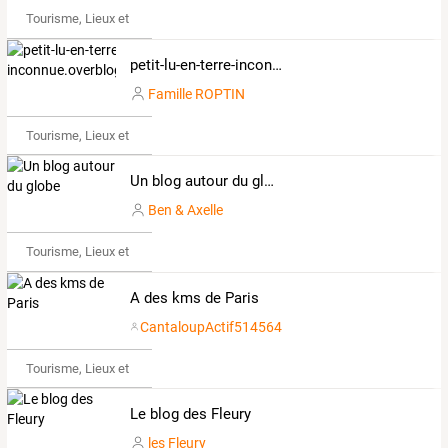
Tourisme, Lieux et Événements
petit-lu-en-terre-inconnue.overblog.com
Famille ROPTIN
Tourisme, Lieux et Événements
Un blog autour du globe
Ben & Axelle
Tourisme, Lieux et Événements
A des kms de Paris
CantaloupActif514564
Tourisme, Lieux et Événements
Le blog des Fleury
les Fleury