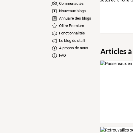
Communautés
Nouveaux blogs
Annuaire des blogs
Offre Premium
Fonctionnalités
Le blog du staff
A propos de nous
Articles à
FAQ