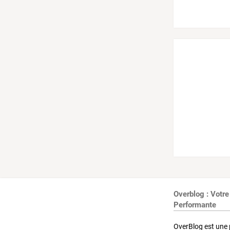
Overblog : Votre
Performante
OverBlog est une 