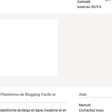
 Plateforme de Blogging Facile et
Aide
Manuel
plateforme de blogs en ligne, moderne et en
Contactez nous