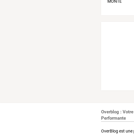
Overblog : Votre
Performante
OverBlog est une 