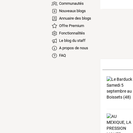
Communautés
Nouveaux blogs
Annuaire des blogs
Offre Premium
Fonctionnalités
Le blog du staff
A propos de nous
FAQ