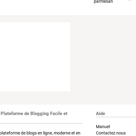
 Plateforme de Blogging Facile et
Aide
Manuel
plateforme de blogs en ligne, moderne et en
Contactez nous